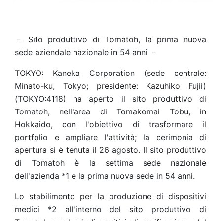
－ Sito produttivo di Tomatoh, la prima nuova
sede aziendale nazionale in 54 anni －
TOKYO: Kaneka Corporation (sede centrale:
Minato-ku, Tokyo; presidente: Kazuhiko Fujii)
(TOKYO:4118) ha aperto il sito produttivo di
Tomatoh, nell'area di Tomakomai Tobu, in
Hokkaido, con l'obiettivo di trasformare il
portfolio e ampliare l'attività; la cerimonia di
apertura si è tenuta il 26 agosto. Il sito produttivo
di Tomatoh è la settima sede nazionale
dell'azienda *1 e la prima nuova sede in 54 anni.
Lo stabilimento per la produzione di dispositivi
medici *2 all'interno del sito produttivo di