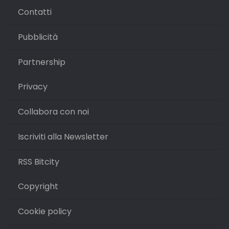
Contatti
Pubblicità
Partnership
Privacy
Collabora con noi
Iscriviti alla Newsletter
RSS Bitcity
Copyright
Cookie policy