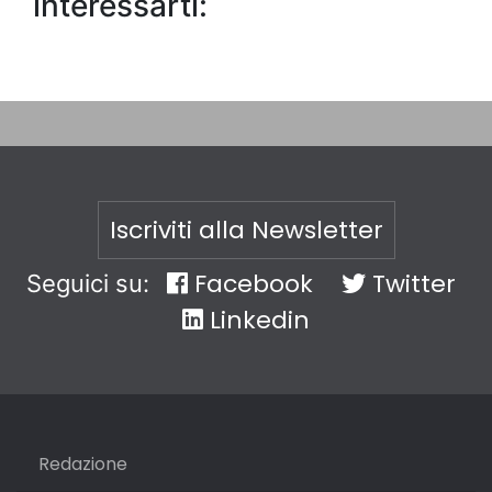
interessarti:
Iscriviti alla Newsletter
Facebook
Twitter
Seguici su:
Linkedin
Redazione