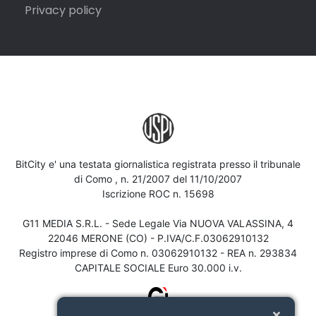
Privacy policy
BitCity e' una testata giornalistica registrata presso il tribunale
di Como , n. 21/2007 del 11/10/2007
Iscrizione ROC n. 15698
G11 MEDIA S.R.L. - Sede Legale Via NUOVA VALASSINA, 4
22046 MERONE (CO) - P.IVA/C.F.03062910132
Registro imprese di Como n. 03062910132 - REA n. 293834
CAPITALE SOCIALE Euro 30.000 i.v.