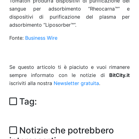
Tomatoh produrrà dispositivi di purificazione del
sangue per adsorbimento “Rheocarna™” e
dispositivi di purificazione del plasma per
adsorbimento “Liposorber™”.
Fonte:
Business Wire
Se questo articolo ti è piaciuto e vuoi rimanere
sempre informato con le notizie di
BitCity.it
iscriviti alla nostra
Newsletter gratuita
.
Tag:
Notizie che potrebbero