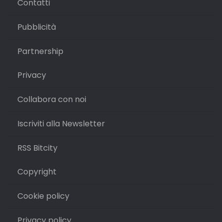
Contatti
Pubblicità
Partnership
Privacy
Collabora con noi
Iscriviti alla Newsletter
RSS Bitcity
Copyright
Cookie policy
Privacy policy