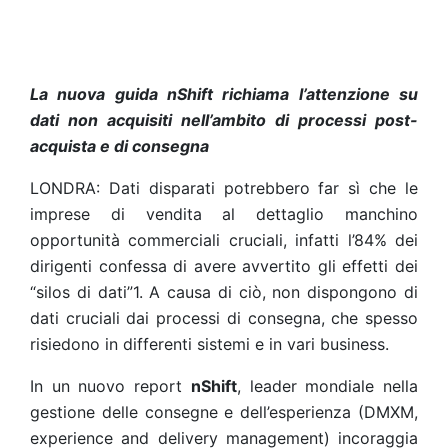
La nuova guida nShift richiama l’attenzione su
dati non acquisiti nell’ambito di processi post-
acquista e di consegna
LONDRA: Dati disparati potrebbero far sì che le
imprese di vendita al dettaglio manchino
opportunità commerciali cruciali, infatti l’84% dei
dirigenti confessa di avere avvertito gli effetti dei
“silos di dati”1. A causa di ciò, non dispongono di
dati cruciali dai processi di consegna, che spesso
risiedono in differenti sistemi e in vari business.
In un nuovo report
nShift
, leader mondiale nella
gestione delle consegne e dell’esperienza (DMXM,
experience and delivery management) incoraggia