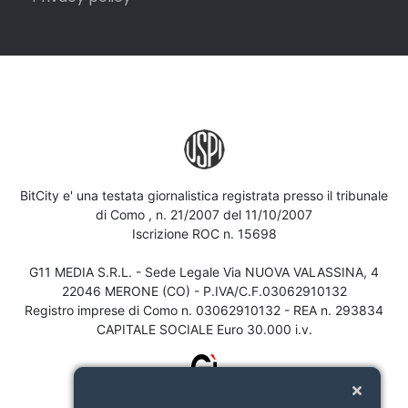
BitCity e' una testata giornalistica registrata presso il tribunale
di Como , n. 21/2007 del 11/10/2007
Iscrizione ROC n. 15698
G11 MEDIA S.R.L. - Sede Legale Via NUOVA VALASSINA, 4
22046 MERONE (CO) - P.IVA/C.F.03062910132
Registro imprese di Como n. 03062910132 - REA n. 293834
CAPITALE SOCIALE Euro 30.000 i.v.