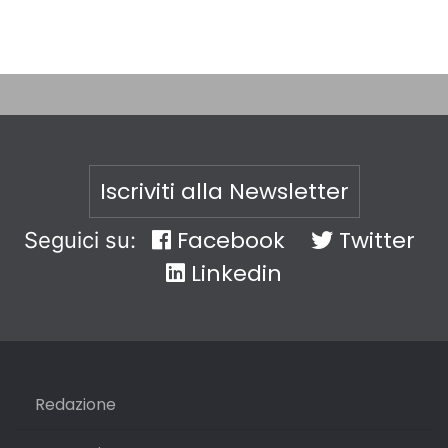
Iscriviti alla Newsletter
Facebook
Twitter
Seguici su:
Linkedin
Redazione