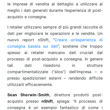
le imprese di vendita al dettaglio a utilizzare al
meglio i dati generati durante l’esperienza di post-
acquisto e consegna.
I retailer utilizzano sempre di più grandi raccolte di
dati per migliorare le operazioni e le vendite. Un
nuovo report nShift, “
Creare un’esperienza di
consegna basata sui dati
”, sostiene che troppo
spesso ai retailer mancano dati cruciali dal
processo di post-acquisto e consegna. In genere
tali dati risiedono in strutture
compartimentalizzate (“silos”) dell’impresa – o
presso spedizionieri esterni – rendendo difficile
utilizzarli efficacemente.
Sean Sherwin-Smith
, direttore prodotti post-
acquisto presso
nShift
, spiega: “Il processo di
consegna è un esempio fantastico di come i