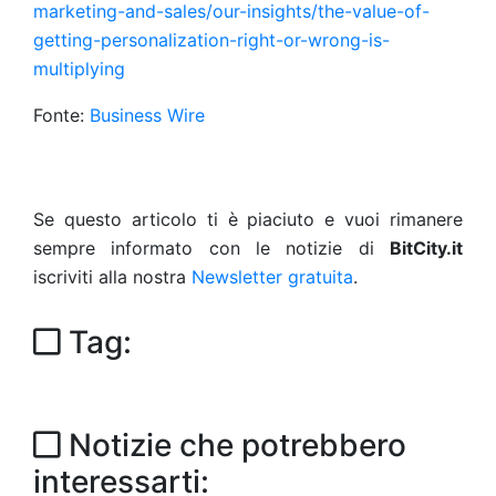
marketing-and-sales/our-insights/the-value-of-
getting-personalization-right-or-wrong-is-
multiplying
Fonte:
Business Wire
Se questo articolo ti è piaciuto e vuoi rimanere
sempre informato con le notizie di
BitCity.it
iscriviti alla nostra
Newsletter gratuita
.
Tag:
Notizie che potrebbero
interessarti: