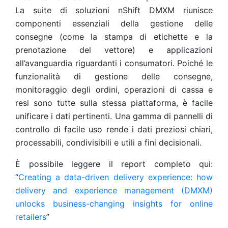
La suite di soluzioni nShift DMXM riunisce
componenti essenziali della gestione delle
consegne (come la stampa di etichette e la
prenotazione del vettore) e applicazioni
all’avanguardia riguardanti i consumatori. Poiché le
funzionalità di gestione delle consegne,
monitoraggio degli ordini, operazioni di cassa e
resi sono tutte sulla stessa piattaforma, è facile
unificare i dati pertinenti. Una gamma di pannelli di
controllo di facile uso rende i dati preziosi chiari,
processabili, condivisibili e utili a fini decisionali.
È possibile leggere il report completo qui:
“
Creating a data-driven delivery experience: how
delivery and experience management (DMXM)
unlocks business-changing insights for online
retailers
”