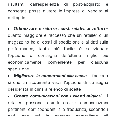
risultanti dall’esperienza di post-acquisto e
consegna possa aiutare le imprese di vendita al
dettaglio:
Ottimizzare e ridurre i costi relativi ai vettori
–
quanto maggiore è l’accesso che un retailer o un
magazzino ha ai costi di spedizione e ai dati sulla
performance, tanto più facile è selezionare
l’opzione di consegna dell’ultimo miglio più
economicamente conveniente per ciascuna
spedizione
Migliorare le conversioni alla cassa
– facendo
sì che un acquirente veda l’opzione di consegna
desiderata in cima all’elenco di scelte
Creare comunicazioni con i clienti migliori
– i
retailer possono quindi creare comunicazioni
pertinenti corrispondenti alla frequenza, secondo i