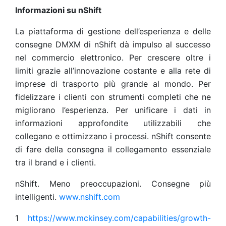
Informazioni su nShift
La piattaforma di gestione dell’esperienza e delle
consegne DMXM di nShift dà impulso al successo
nel commercio elettronico. Per crescere oltre i
limiti grazie all’innovazione costante e alla rete di
imprese di trasporto più grande al mondo. Per
fidelizzare i clienti con strumenti completi che ne
migliorano l’esperienza. Per unificare i dati in
informazioni approfondite utilizzabili che
collegano e ottimizzano i processi. nShift consente
di fare della consegna il collegamento essenziale
tra il brand e i clienti.
nShift. Meno preoccupazioni. Consegne più
intelligenti.
www.nshift.com
1
https://www.mckinsey.com/capabilities/growth-