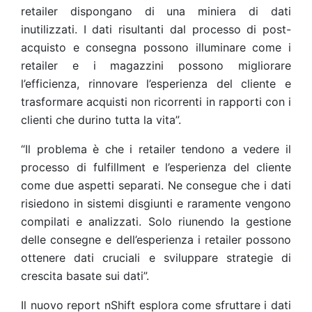
retailer dispongano di una miniera di dati
inutilizzati. I dati risultanti dal processo di post-
acquisto e consegna possono illuminare come i
retailer e i magazzini possono migliorare
l’efficienza, rinnovare l’esperienza del cliente e
trasformare acquisti non ricorrenti in rapporti con i
clienti che durino tutta la vita”.
“Il problema è che i retailer tendono a vedere il
processo di fulfillment e l’esperienza del cliente
come due aspetti separati. Ne consegue che i dati
risiedono in sistemi disgiunti e raramente vengono
compilati e analizzati. Solo riunendo la gestione
delle consegne e dell’esperienza i retailer possono
ottenere dati cruciali e sviluppare strategie di
crescita basate sui dati”.
Il nuovo report nShift esplora come sfruttare i dati