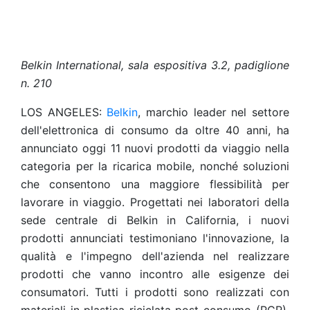
Belkin International, sala espositiva 3.2, padiglione
n. 210
LOS ANGELES:
Belkin
, marchio leader nel settore
dell'elettronica di consumo da oltre 40 anni, ha
annunciato oggi 11 nuovi prodotti da viaggio nella
categoria per la ricarica mobile, nonché soluzioni
che consentono una maggiore flessibilità per
lavorare in viaggio. Progettati nei laboratori della
sede centrale di Belkin in California, i nuovi
prodotti annunciati testimoniano l'innovazione, la
qualità e l'impegno dell'azienda nel realizzare
prodotti che vanno incontro alle esigenze dei
consumatori. Tutti i prodotti sono realizzati con