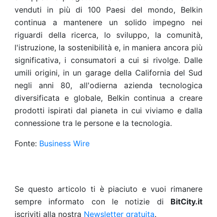
venduti in più di 100 Paesi del mondo, Belkin
continua a mantenere un solido impegno nei
riguardi della ricerca, lo sviluppo, la comunità,
l'istruzione, la sostenibilità e, in maniera ancora più
significativa, i consumatori a cui si rivolge. Dalle
umili origini, in un garage della California del Sud
negli anni 80, all'odierna azienda tecnologica
diversificata e globale, Belkin continua a creare
prodotti ispirati dal pianeta in cui viviamo e dalla
connessione tra le persone e la tecnologia.
Fonte:
Business Wire
Se questo articolo ti è piaciuto e vuoi rimanere
sempre informato con le notizie di
BitCity.it
iscriviti alla nostra
Newsletter gratuita
.