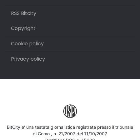
RSS Bitcity
Copyright
Cookie policy
Privacy policy
BitCity e' una testata giornalistica registrata presso il tribunale
di Como , n. 21/2007 del 11/10/2007