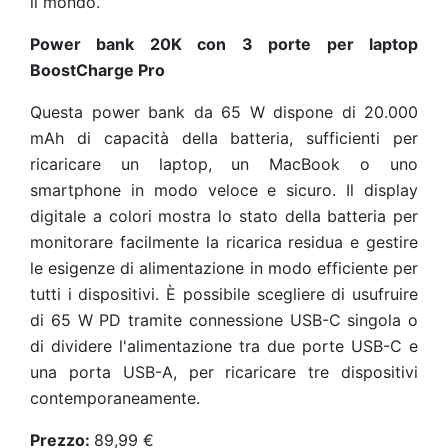
il mondo.
Power bank 20K con 3 porte per laptop
BoostCharge Pro
Questa power bank da 65 W dispone di 20.000
mAh di capacità della batteria, sufficienti per
ricaricare un laptop, un MacBook o uno
smartphone in modo veloce e sicuro. Il display
digitale a colori mostra lo stato della batteria per
monitorare facilmente la ricarica residua e gestire
le esigenze di alimentazione in modo efficiente per
tutti i dispositivi. È possibile scegliere di usufruire
di 65 W PD tramite connessione USB-C singola o
di dividere l'alimentazione tra due porte USB-C e
una porta USB-A, per ricaricare tre dispositivi
contemporaneamente.
Prezzo:
89,99 €