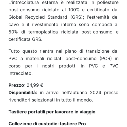
L'intrecciatura esterna è realizzata in poliestere
post-consumo riciclato al 100% e certificato dal
Global Recycled Standard (GRS); l'estremità del
cavo e il rivestimento interno sono composti al
50% di termoplastica riciclata post-consumo e
certificata GRS.
Tutto questo rientra nel piano di transizione dal
PVC a materiali riciclati post-consumo (PCR) in
corso per i nostri prodotti in PVC e PVC
intrecciato.
Prezzo
: 24,99 €
Disponibilità:
in arrivo nell'autunno 2024 presso
rivenditori selezionati in tutto il mondo.
Tastiere portatili per lavorare in viaggio
Collezione di custodie-tastiere Pro