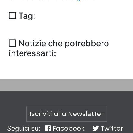
Tag:
Notizie che potrebbero
interessarti:
Iscriviti alla Newsletter
Facebook
Twitter
Seguici su: