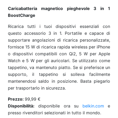
Caricabatteria magnetico pieghevole 3 in 1
BoostCharge
Ricarica tutti i tuoi dispositivi essenziali con
questo accessorio 3 in 1. Portatile e capace di
supportare angolazioni di ricarica personalizzate,
fornisce 15 W di ricarica rapida wireless per iPhone
o dispositivi compatibili con Qi2, 5 W per Apple
Watch e 5 W per gli auricolari. Se utilizzato come
tappetino, va mantenuto piatto. Se si preferisce un
supporto, il tappetino si solleva facilmente
mantenendosi saldo in posizione. Basta piegarlo
per trasportarlo in sicurezza.
Prezzo:
99,99 €
Disponibilità:
disponibile ora su
belkin.com
e
presso rivenditori selezionati in tutto il mondo.