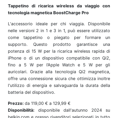
Tappetino di ricarica wireless da viaggio con
tecnologia magnetica BoostCharge Pro
L'accessorio ideale per chi viaggia. Disponibile
nelle versioni 2 in 1 e 3 in 1, può essere utilizzato
come tappetino o piegato per formare un
supporto. Questo prodotto garantisce una
potenza di 15 W per la ricarica wireless rapida di
iPhone o di un dispositivo compatibile con Qi2,
fino a 5 W per l’Apple Watch e 5 W per gli
auricolari. Grazie alla tecnologia Qi2 magnetica,
offre una connessione sicura che ottimizza inoltre
l'utilizzo di energia e salvaguarda la durata della
batteria del dispositivo.
Prezzo:
da 119,00 € a 129,99 €
Disponibilità:
disponibile dall'autunno 2024 su
belkin.com e presso rivenditori selezionati in tutto