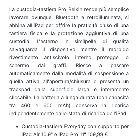
La custodia-tastiera Pro Belkin rende più semplice
lavorare ovunque. Bluetooth e retroilluminata, si
abbina all'iPad per offrire la praticità d'uso di una
tastiera fisica e la protezione aggiuntiva di una
custodia. L'esterno in similpelle di qualità
salvaguarda il dispositivo mentre il morbido
rivestimento antiscivolo interno protegge lo
schermo dai graffi. Riesce a passare
automaticamente dalla modalità di sospensione a
quella attiva all'apertura/chiusura e presenta un
trackpad dalla superficie larga e interamente
cliccabile. La batteria a lunga durata (con capacità
tra 460 e 600 mAh) conserva la ricarica
indipendentemente dallo stato di ricarica dell'iPad.
Custodia-tastiera Everyday con supporto per
iPad Air 10.9" e iPad Pro 11" 109,99 €