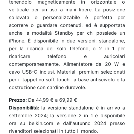
tenendolo magneticamente in orizzontale o
verticale per un uso a mani libere. La posizione
sollevata e personalizzabile è perfetta per
scorrere o guardare contenuti, ed è supportata
anche la modalità Standby per chi possiede un
iPhone. È disponibile in due versioni: standalone,
per la ricarica del solo telefono, o 2 in 1 per
ricaricare telefono e auricolari
contemporaneamente. Alimentatore da 20 W e
cavo USB-C inclusi. Materiali premium selezionati
per il tappetino soft touch, la base antiscivolo e la
costruzione con cardine durevole.
Prezzo:
Da 44,99 € a 69,99 €
Disponibilità:
la versione standalone è in arrivo a
settembre 2024; la versione 2 in 1 è disponibile
ora su belkin.com e dall'autunno 2024 presso
rivenditori selezionati in tutto il mondo.