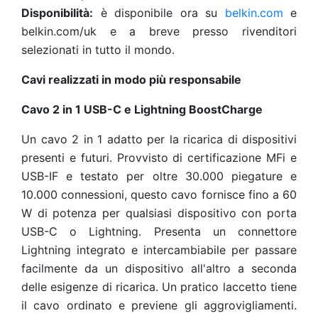
Disponibilità:
è disponibile ora su
belkin.com
e
belkin.com/uk e a breve presso rivenditori
selezionati in tutto il mondo.
Cavi realizzati in modo più responsabile
Cavo 2 in 1 USB-C e Lightning BoostCharge
Un cavo 2 in 1 adatto per la ricarica di dispositivi
presenti e futuri. Provvisto di certificazione MFi e
USB-IF e testato per oltre 30.000 piegature e
10.000 connessioni, questo cavo fornisce fino a 60
W di potenza per qualsiasi dispositivo con porta
USB-C o Lightning. Presenta un connettore
Lightning integrato e intercambiabile per passare
facilmente da un dispositivo all'altro a seconda
delle esigenze di ricarica. Un pratico laccetto tiene
il cavo ordinato e previene gli aggrovigliamenti.