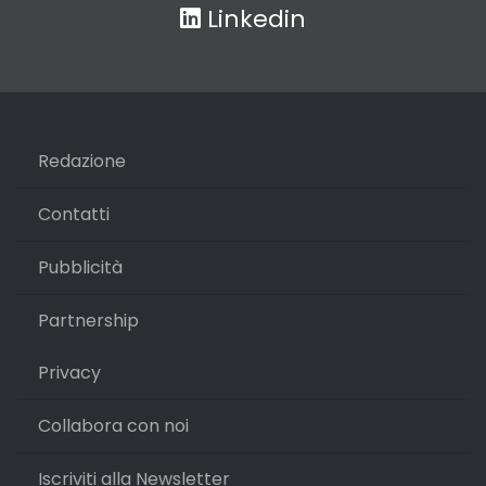
Linkedin
Redazione
Contatti
Pubblicità
Partnership
Privacy
Collabora con noi
Iscriviti alla Newsletter