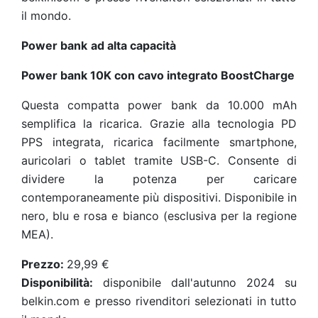
il mondo.
Power bank
ad alta capacità
Power bank 10K con cavo integrato BoostCharge
Questa compatta power bank da 10.000 mAh
semplifica la ricarica. Grazie alla tecnologia PD
PPS integrata, ricarica facilmente smartphone,
auricolari o tablet tramite USB-C. Consente di
dividere la potenza per caricare
contemporaneamente più dispositivi. Disponibile in
nero, blu e rosa e bianco (esclusiva per la regione
MEA).
Prezzo:
29,99 €
Disponibilità:
disponibile dall'autunno 2024 su
belkin.com e presso rivenditori selezionati in tutto