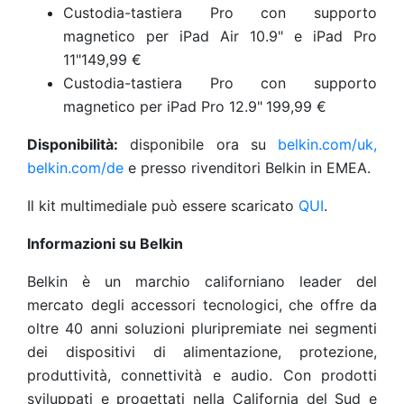
Custodia-tastiera Pro con supporto
magnetico per iPad Air 10.9" e iPad Pro
11"149,99 €
Custodia-tastiera Pro con supporto
magnetico per iPad Pro 12.9"
199,99 €
Disponibilità:
disponibile ora su
belkin.com/uk,
belkin.com/de
e presso rivenditori Belkin in EMEA.
Il kit multimediale può essere scaricato
QUI
.
Informazioni su Belkin
Belkin è un marchio californiano leader del
mercato degli accessori tecnologici, che offre da
oltre 40 anni soluzioni pluripremiate nei segmenti
dei dispositivi di alimentazione, protezione,
produttività, connettività e audio. Con prodotti
sviluppati e progettati nella California del Sud e