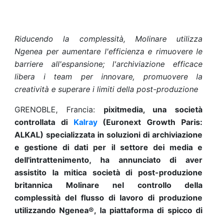
Riducendo la complessità, Molinare utilizza
Ngenea per aumentare l'efficienza e rimuovere le
barriere all'espansione; l'archiviazione efficace
libera i team per innovare, promuovere la
creatività e superare i limiti della post-produzione
GRENOBLE, Francia:
pixitmedia, una società
controllata di
Kalray
(Euronext Growth Paris:
ALKAL) specializzata in soluzioni di archiviazione
e gestione di dati per il settore dei media e
dell'intrattenimento, ha annunciato di aver
assistito la mitica società di post-produzione
britannica Molinare nel controllo della
complessità del flusso di lavoro di produzione
utilizzando Ngenea®, la piattaforma di spicco di