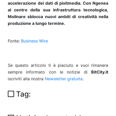
accelerazione dei dati di pixitmedia. Con Ngenea
al centro della sua infrastruttura tecnologica,
Molinare sblocca nuovi ambiti di creatività nella
produzione a lungo termine.
Fonte:
Business Wire
Se questo articolo ti è piaciuto e vuoi rimanere
sempre informato con le notizie di
BitCity.it
iscriviti alla nostra
Newsletter gratuita
.
Tag: