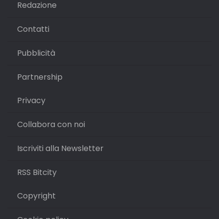
Redazione
Contatti
Pubblicità
Partnership
Privacy
Collabora con noi
Iscriviti alla Newsletter
RSS Bitcity
Copyright