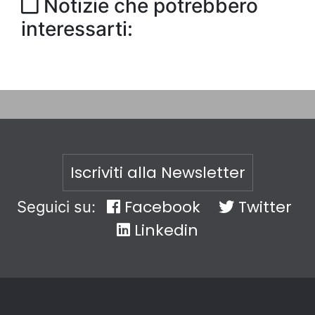
Notizie che potrebbero
interessarti:
Iscriviti alla Newsletter
Facebook
Twitter
Seguici su:
Linkedin