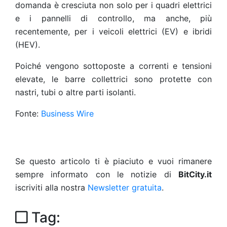
domanda è cresciuta non solo per i quadri elettrici
e i pannelli di controllo, ma anche, più
recentemente, per i veicoli elettrici (EV) e ibridi
(HEV).
Poiché vengono sottoposte a correnti e tensioni
elevate, le barre collettrici sono protette con
nastri, tubi o altre parti isolanti.
Fonte:
Business Wire
Se questo articolo ti è piaciuto e vuoi rimanere
sempre informato con le notizie di
BitCity.it
iscriviti alla nostra
Newsletter gratuita
.
Tag: