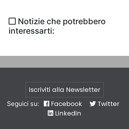
Notizie che potrebbero
interessarti:
Iscriviti alla Newsletter
Facebook
Twitter
Seguici su:
Linkedin