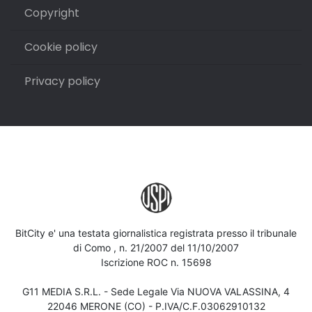
Copyright
Cookie policy
Privacy policy
BitCity e' una testata giornalistica registrata presso il tribunale
di Como , n. 21/2007 del 11/10/2007
Iscrizione ROC n. 15698
G11 MEDIA S.R.L. - Sede Legale Via NUOVA VALASSINA, 4
22046 MERONE (CO) - P.IVA/C.F.03062910132