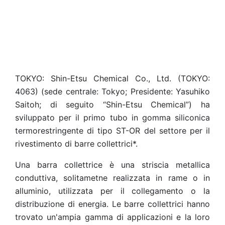
TOKYO: Shin-Etsu Chemical Co., Ltd. (TOKYO:
4063) (sede centrale: Tokyo; Presidente: Yasuhiko
Saitoh; di seguito “Shin-Etsu Chemical”) ha
sviluppato per il primo tubo in gomma siliconica
termorestringente di tipo ST-OR del settore per il
rivestimento di barre collettrici*.
Una barra collettrice è una striscia metallica
conduttiva, solitametne realizzata in rame o in
alluminio, utilizzata per il collegamento o la
distribuzione di energia. Le barre collettrici hanno
trovato un'ampia gamma di applicazioni e la loro