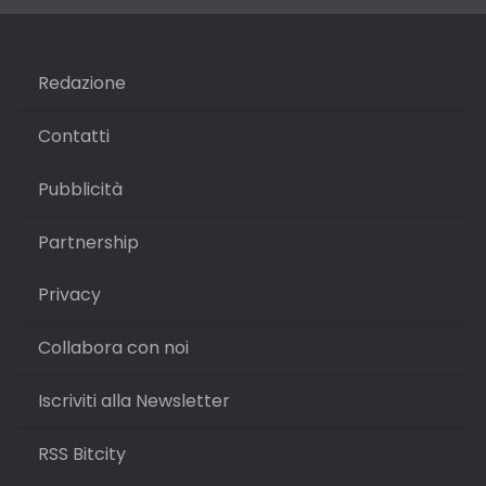
Redazione
Contatti
Pubblicità
Partnership
Privacy
Collabora con noi
Iscriviti alla Newsletter
RSS Bitcity