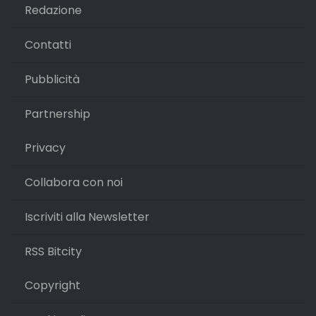
Redazione
Contatti
Pubblicità
Partnership
Privacy
Collabora con noi
Iscriviti alla Newsletter
RSS Bitcity
Copyright