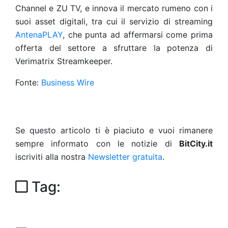
Channel e ZU TV, e innova il mercato rumeno con i
suoi asset digitali, tra cui il servizio di streaming
AntenaPLAY
, che punta ad affermarsi come prima
offerta del settore a sfruttare la potenza di
Verimatrix Streamkeeper.
Fonte:
Business Wire
Se questo articolo ti è piaciuto e vuoi rimanere
sempre informato con le notizie di
BitCity.it
iscriviti alla nostra
Newsletter gratuita
.
Tag: