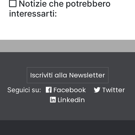
Notizie che potrebbero
interessarti:
Iscriviti alla Newsletter
Facebook
Twitter
Seguici su:
Linkedin