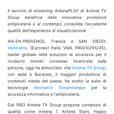
Il servizio di streaming AntenaPLAY di Antena TV
Group beneficia delle innovative protezioni
antipirateria e al contempo consolida l'eccellente
qualità dell'esperienza di visualizzazione
AIX-EN-PROVENCE, Francia e SAN DIEGO:
Verimatrix
, (Euronext Paris: VMX, FR0010291245),
leader globale nelle soluzioni di sicurezza per il
moderno mondo connesso incentrate sulle
persone, oggi ha annunciato che
Antena TV Group
,
con sede a Bucarest, il maggior produttore di
contenuti media del paese, ha scelto la suite di
tecnologie
Verimatrix Streamkeeper
per la
sicurezza informatica e l'antipirateria.
Dal 1993 Antena TV Group propone contenuto di
qualità come Antena 1, Antena Stars, Happy