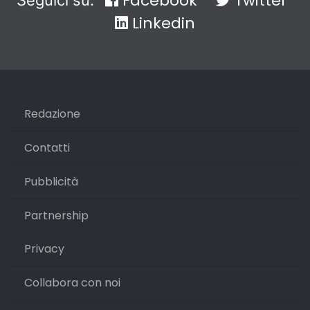
Facebook
Twitter
Seguici su:
Linkedin
Redazione
Contatti
Pubblicità
Partnership
Privacy
Collabora con noi