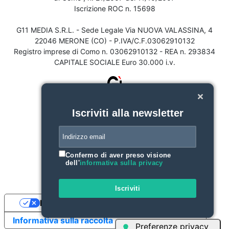
Iscrizione ROC n. 15698
G11 MEDIA S.R.L. - Sede Legale Via NUOVA VALASSINA, 4
22046 MERONE (CO) - P.IVA/C.F.03062910132
Registro imprese di Como n. 03062910132 - REA n. 293834
CAPITALE SOCIALE Euro 30.000 i.v.
Iscriviti alla newsletter
Confermo di aver preso visione
dell'
informativa sulla privacy
Iscriviti
Le tue preferenze relative alla privacy
Informativa sulla raccolta