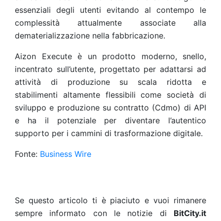
essenziali degli utenti evitando al contempo le
complessità attualmente associate alla
dematerializzazione nella fabbricazione.
Aizon Execute è un prodotto moderno, snello,
incentrato sull’utente, progettato per adattarsi ad
attività di produzione su scala ridotta e
stabilimenti altamente flessibili come società di
sviluppo e produzione su contratto (Cdmo) di API
e ha il potenziale per diventare l’autentico
supporto per i cammini di trasformazione digitale.
Fonte:
Business Wire
Se questo articolo ti è piaciuto e vuoi rimanere
sempre informato con le notizie di
BitCity.it