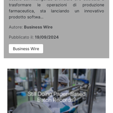
trasformare le operazioni di produzione
farmaceutica, sta lanciando un innovativo
prodotto softwa...
Autore:
Business Wire
Pubblicato il:
19/09/2024
Business Wire