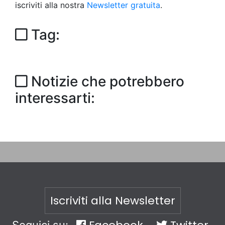
iscriviti alla nostra
Newsletter gratuita
.
Tag:
Notizie che potrebbero
interessarti:
Iscriviti alla Newsletter