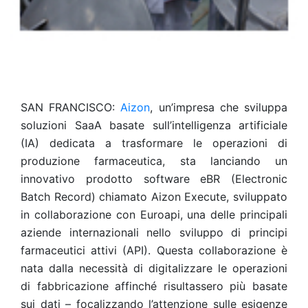
SAN FRANCISCO:
Aizon
, un’impresa che sviluppa
soluzioni SaaA basate sull’intelligenza artificiale
(IA) dedicata a trasformare le operazioni di
produzione farmaceutica, sta lanciando un
innovativo prodotto software eBR (Electronic
Batch Record) chiamato Aizon Execute, sviluppato
in collaborazione con Euroapi, una delle principali
aziende internazionali nello sviluppo di principi
farmaceutici attivi (API). Questa collaborazione è
nata dalla necessità di digitalizzare le operazioni
di fabbricazione affinché risultassero più basate
sui dati – focalizzando l’attenzione sulle esigenze