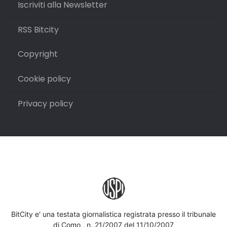
Iscriviti alla Newsletter
RSS Bitcity
Copyright
Cookie policy
Privacy policy
BitCity e' una testata giornalistica registrata presso il tribunale
di Como , n. 21/2007 del 11/10/2007