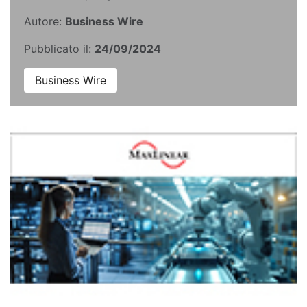
Autore:
Business Wire
Pubblicato il:
24/09/2024
Business Wire