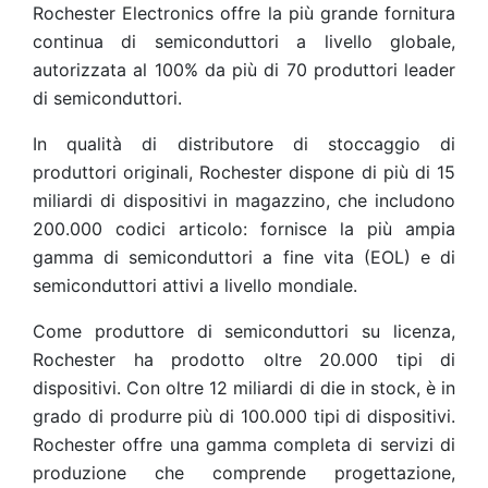
Rochester Electronics offre la più grande fornitura
continua di semiconduttori a livello globale,
autorizzata al 100% da più di 70 produttori leader
di semiconduttori.
In qualità di distributore di stoccaggio di
produttori originali, Rochester dispone di più di 15
miliardi di dispositivi in magazzino, che includono
200.000 codici articolo: fornisce la più ampia
gamma di semiconduttori a fine vita (EOL) e di
semiconduttori attivi a livello mondiale.
Come produttore di semiconduttori su licenza,
Rochester ha prodotto oltre 20.000 tipi di
dispositivi. Con oltre 12 miliardi di die in stock, è in
grado di produrre più di 100.000 tipi di dispositivi.
Rochester offre una gamma completa di servizi di
produzione che comprende progettazione,