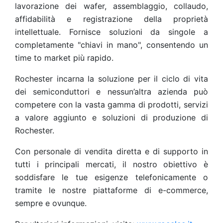
lavorazione dei wafer, assemblaggio, collaudo,
affidabilità e registrazione della proprietà
intellettuale. Fornisce soluzioni da singole a
completamente "chiavi in mano", consentendo un
time to market più rapido.
Rochester incarna la soluzione per il ciclo di vita
dei semiconduttori e nessun’altra azienda può
competere con la vasta gamma di prodotti, servizi
a valore aggiunto e soluzioni di produzione di
Rochester.
Con personale di vendita diretta e di supporto in
tutti i principali mercati, il nostro obiettivo è
soddisfare le tue esigenze telefonicamente o
tramite le nostre piattaforme di e-commerce,
sempre e ovunque.