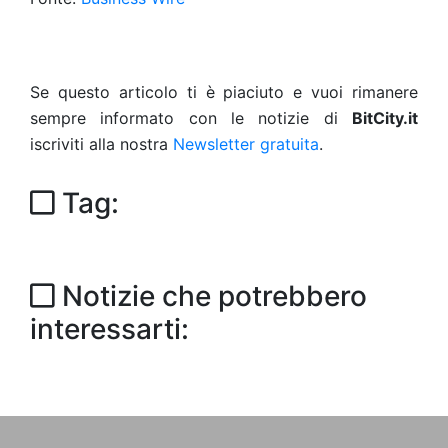
Se questo articolo ti è piaciuto e vuoi rimanere
sempre informato con le notizie di
BitCity.it
iscriviti alla nostra
Newsletter gratuita
.
Tag:
Notizie che potrebbero
interessarti: