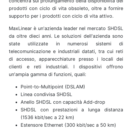
concentra sul prolungamento della disponibilità dei
prodotti con ciclo di vita obsoleto, oltre a fornire
supporto per i prodotti con ciclo di vita attivo.
MaxLinear è un'azienda leader nel mercato SHDSL
da oltre dieci anni. Le soluzioni dell'azienda sono
state utilizzate in numerosi sistemi di
telecomunicazione e industriali datati, tra cui reti
di accesso, apparecchiature presso i locali dei
clienti e reti industriali. I dispositivi offrono
un'ampia gamma di funzioni, quali:
Point-to-Multipoint (DSLAM)
Linea condivisa SHDSL
Anello SHDSL con capacità Add-drop
SHDSL con prestazioni a lunga distanza
(1536 kbit/sec a 22 km)
Estensore Ethernet (300 kbit/sec a 50 km)