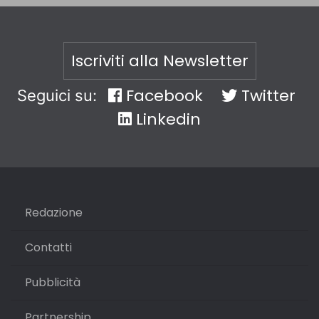
Iscriviti alla Newsletter
Facebook
Twitter
Seguici su:
Linkedin
Redazione
Contatti
Pubblicità
Partnership