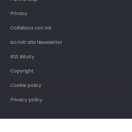
Privacy
Collabora con noi
Iscriviti alla Newsletter
RSS Bitcity
Copyright
Cookie policy
Privacy policy