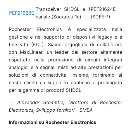
Transceiver SHDSL a 1
PEF21624E
PEF21628E
canale (Socrates-1e)
(SDFE-1)
Rochester Electronics è specializzata nella
gestione e nel supporto di dispositivi legacy e a
fine vita (EOL). Siamo orgogliosi di collaborare
con MaxLinear, un leader del settore altamente
rispettato nella produzione di circuiti integrati
analogici e a segnali misti ad alte prestazioni per
soluzioni di connettività. Insieme, forniremo ai
nostri clienti un supporto continuo e prolungato
per la gamma di prodotti SHDSL.
－ Alexander Stempfle, Direttore di Rochester
Electronics, Sviluppo fornitori - EMEA
Informazioni su Rochester Electronics