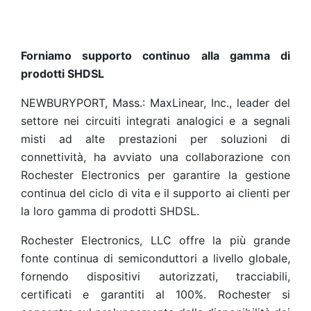
Forniamo supporto continuo alla gamma di
prodotti SHDSL
NEWBURYPORT, Mass.: MaxLinear, Inc., leader del
settore nei circuiti integrati analogici e a segnali
misti ad alte prestazioni per soluzioni di
connettività, ha avviato una collaborazione con
Rochester Electronics per garantire la gestione
continua del ciclo di vita e il supporto ai clienti per
la loro gamma di prodotti SHDSL.
Rochester Electronics, LLC offre la più grande
fonte continua di semiconduttori a livello globale,
fornendo dispositivi autorizzati, tracciabili,
certificati e garantiti al 100%. Rochester si