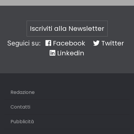
Iscriviti alla Newsletter
Facebook
Twitter
Seguici su:
Linkedin
Redazione
Contatti
Pubblicità