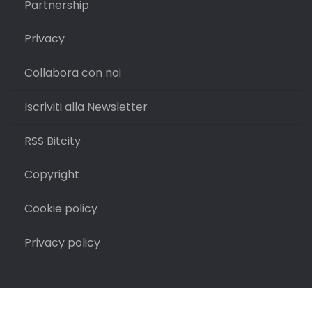
Partnership
Privacy
Collabora con noi
Iscriviti alla Newsletter
RSS Bitcity
Copyright
Cookie policy
Privacy policy