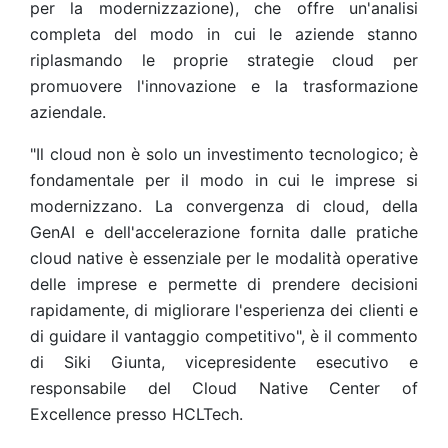
per la modernizzazione), che offre un'analisi
completa del modo in cui le aziende stanno
riplasmando le proprie strategie cloud per
promuovere l'innovazione e la trasformazione
aziendale.
"Il cloud non è solo un investimento tecnologico; è
fondamentale per il modo in cui le imprese si
modernizzano. La convergenza di cloud, della
GenAI e dell'accelerazione fornita dalle pratiche
cloud native è essenziale per le modalità operative
delle imprese e permette di prendere decisioni
rapidamente, di migliorare l'esperienza dei clienti e
di guidare il vantaggio competitivo", è il commento
di Siki Giunta, vicepresidente esecutivo e
responsabile del Cloud Native Center of
Excellence presso HCLTech.