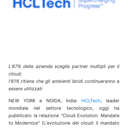
L'87% delle aziende sceglie partner multipli per il
cloud;
l'81% ritiene che gli ambienti ibridi continueranno a
essere utilizzati
NEW YORK e NOIDA, India:
HCLTech
, leader
mondiale nel settore tecnologico, oggi ha
pubblicato la relazione "Cloud Evolution: Mandate
to Modernize" (L'evoluzione del cloud: il mandato