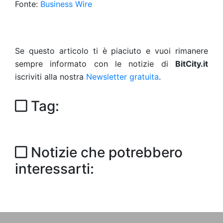
Fonte:
Business Wire
Se questo articolo ti è piaciuto e vuoi rimanere
sempre informato con le notizie di
BitCity.it
iscriviti alla nostra
Newsletter gratuita
.
Tag:
Notizie che potrebbero
interessarti: