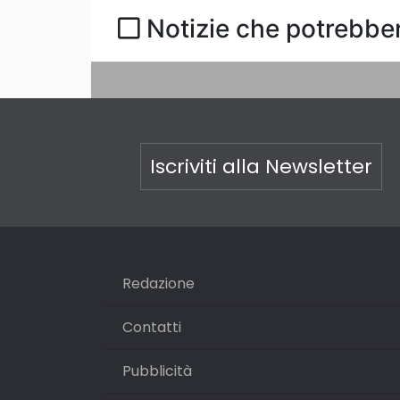
Notizie che potrebber
Iscriviti alla Newsletter
Redazione
Contatti
Pubblicità