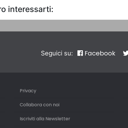
o interessarti:
Facebook
Seguici su:
Privacy
Collabora con noi
Iscriviti alla Newsletter