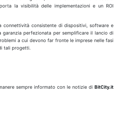
rta la visibilità delle implementazioni e un ROI
connettività consistente di dispositivi, software e
 garanzia perfezionata per semplificare il lancio di
problemi a cui devono far fronte le imprese nelle fasi
 tali progetti.
rimanere sempre informato con le notizie di
BitCity.it