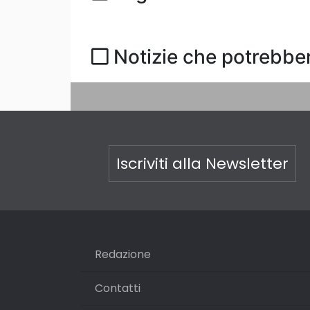
Notizie che potrebber
Iscriviti alla Newsletter
Redazione
Contatti