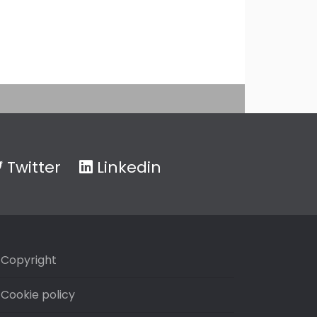
Twitter
Linkedin
Copyright
Cookie policy