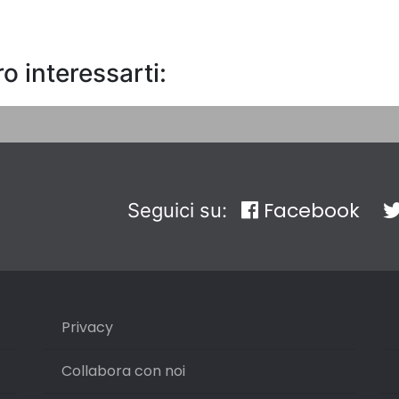
o interessarti:
Facebook
Seguici su:
Privacy
Collabora con noi