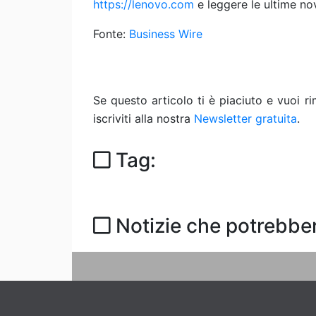
https://lenovo.com
e leggere le ultime no
Fonte:
Business Wire
Se questo articolo ti è piaciuto e vuoi 
iscriviti alla nostra
Newsletter gratuita
.
Tag:
Notizie che potrebber