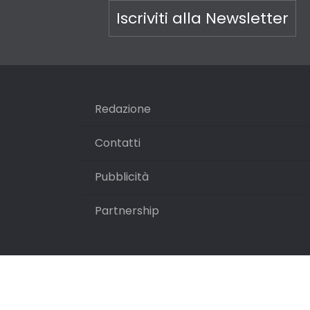
Iscriviti alla Newsletter
Redazione
Contatti
Pubblicità
Partnership