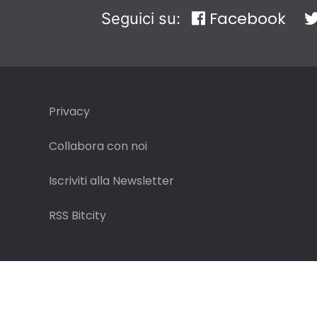
Facebook
Seguici su:
Privacy
Collabora con noi
Iscriviti alla Newsletter
RSS Bitcity