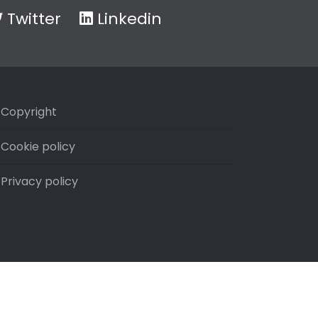
Twitter
Linkedin
Copyright
Cookie policy
Privacy policy