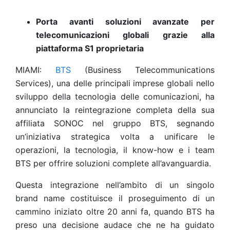
Porta avanti soluzioni avanzate per
telecomunicazioni globali grazie alla
piattaforma S1 proprietaria
MIAMI:
BTS
(Business Telecommunications
Services), una delle principali imprese globali nello
sviluppo della tecnologia delle comunicazioni, ha
annunciato la reintegrazione completa della sua
affiliata SONOC nel gruppo BTS, segnando
un’iniziativa strategica volta a unificare le
operazioni, la tecnologia, il know-how e i team
BTS per offrire soluzioni complete all’avanguardia.
Questa integrazione nell’ambito di un singolo
brand name costituisce il proseguimento di un
cammino iniziato oltre 20 anni fa, quando BTS ha
preso una decisione audace che ne ha guidato