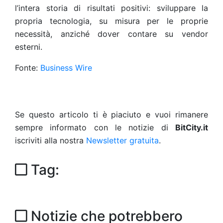
l’intera storia di risultati positivi: sviluppare la
propria tecnologia, su misura per le proprie
necessità, anziché dover contare su vendor
esterni.
Fonte:
Business Wire
Se questo articolo ti è piaciuto e vuoi rimanere
sempre informato con le notizie di
BitCity.it
iscriviti alla nostra
Newsletter gratuita
.
Tag:
Notizie che potrebbero