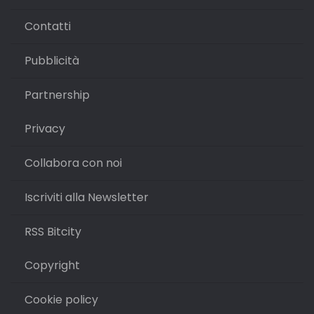
Contatti
Pubblicità
Partnership
Privacy
Collabora con noi
Iscriviti alla Newsletter
RSS Bitcity
Copyright
Cookie policy