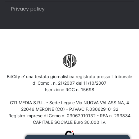
Privacy policy
BitCity e' una testata giornalistica registrata presso il tribunale
di Como , n. 21/2007 del 11/10/2007
Iscrizione ROC n. 15698
G11 MEDIA S.R.L. - Sede Legale Via NUOVA VALASSINA, 4
22046 MERONE (CO) - P.IVA/C.F.03062910132
Registro imprese di Como n. 03062910132 - REA n. 293834
CAPITALE SOCIALE Euro 30.000 i.v.