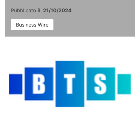
Pubblicato il:
21/10/2024
Business Wire