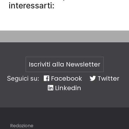
interessarti:
Iscriviti alla Newsletter
Facebook
Twitter
Seguici su:
Linkedin
Redazione