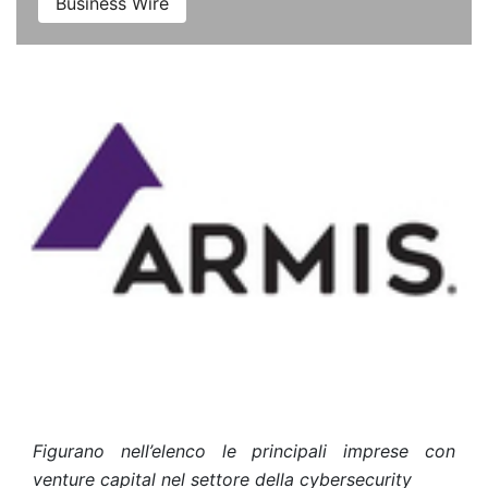
Business Wire
Figurano nell’elenco le principali imprese con
venture capital nel settore della cybersecurity