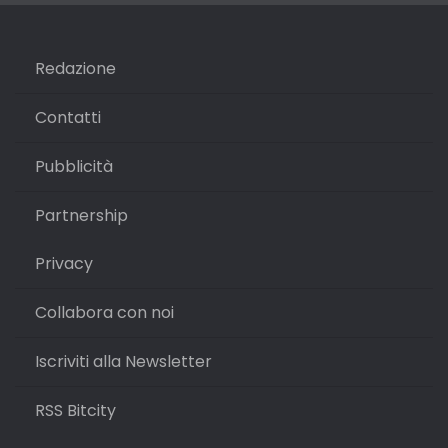
Redazione
Contatti
Pubblicità
Partnership
Privacy
Collabora con noi
Iscriviti alla Newsletter
RSS Bitcity