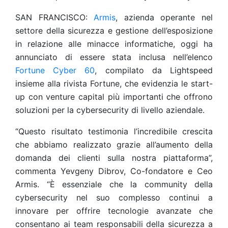
SAN FRANCISCO:
Armis
, azienda operante nel
settore della sicurezza e gestione dell’esposizione
in relazione alle minacce informatiche, oggi ha
annunciato di essere stata inclusa nell’elenco
Fortune Cyber 60
, compilato da Lightspeed
insieme alla rivista Fortune, che evidenzia le start-
up con venture capital più importanti che offrono
soluzioni per la cybersecurity di livello aziendale.
“Questo risultato testimonia l’incredibile crescita
che abbiamo realizzato grazie all’aumento della
domanda dei clienti sulla nostra piattaforma”,
commenta Yevgeny Dibrov, Co-fondatore e Ceo
Armis. “È essenziale che la community della
cybersecurity nel suo complesso continui a
innovare per offrire tecnologie avanzate che
consentano ai team responsabili della sicurezza a