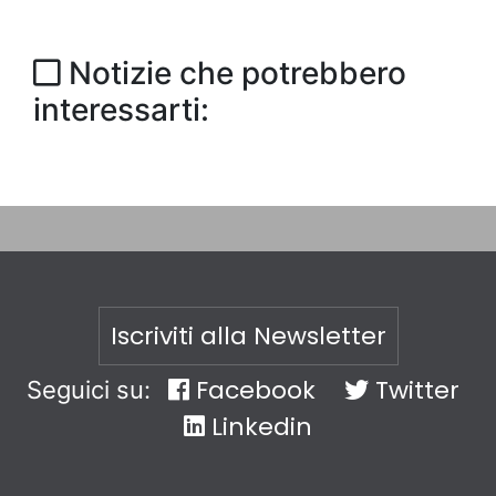
Notizie che potrebbero
interessarti:
Iscriviti alla Newsletter
Facebook
Twitter
Seguici su:
Linkedin