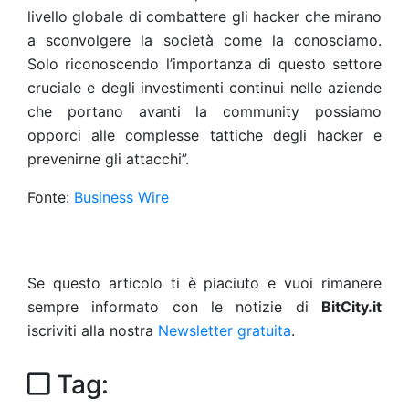
livello globale di combattere gli hacker che mirano
a sconvolgere la società come la conosciamo.
Solo riconoscendo l’importanza di questo settore
cruciale e degli investimenti continui nelle aziende
che portano avanti la community possiamo
opporci alle complesse tattiche degli hacker e
prevenirne gli attacchi”.
Fonte:
Business Wire
Se questo articolo ti è piaciuto e vuoi rimanere
sempre informato con le notizie di
BitCity.it
iscriviti alla nostra
Newsletter gratuita
.
Tag: