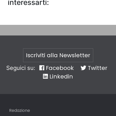
interessarti:
Iscriviti alla Newsletter
Facebook
Twitter
Seguici su:
Linkedin
Redazione