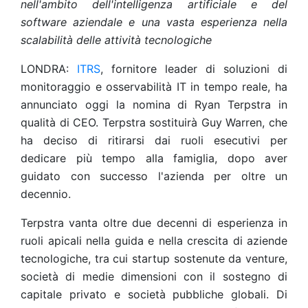
nell'ambito dell'intelligenza artificiale e del
software aziendale e una vasta esperienza nella
scalabilità delle attività
tecnologiche
LONDRA:
ITRS
, fornitore leader di soluzioni di
monitoraggio e osservabilità IT in tempo reale, ha
annunciato oggi la nomina di Ryan Terpstra in
qualità di CEO. Terpstra sostituirà Guy Warren, che
ha deciso di ritirarsi dai ruoli esecutivi per
dedicare più tempo alla famiglia, dopo aver
guidato con successo l'azienda per oltre un
decennio.
Terpstra vanta oltre due decenni di esperienza in
ruoli apicali nella guida e nella crescita di aziende
tecnologiche, tra cui startup sostenute da venture,
società di medie dimensioni con il sostegno di
capitale privato e società pubbliche globali. Di