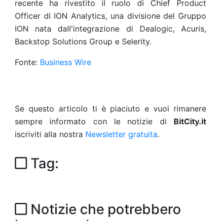
recente ha rivestito il ruolo di Chief Product
Officer di ION Analytics, una divisione del Gruppo
ION nata dall'integrazione di Dealogic, Acuris,
Backstop Solutions Group e Selerity.
Fonte:
Business Wire
Se questo articolo ti è piaciuto e vuoi rimanere
sempre informato con le notizie di
BitCity.it
iscriviti alla nostra
Newsletter gratuita
.
Tag:
Notizie che potrebbero