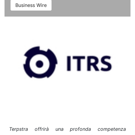
Business Wire
Terpstra offrirà una profonda competenza