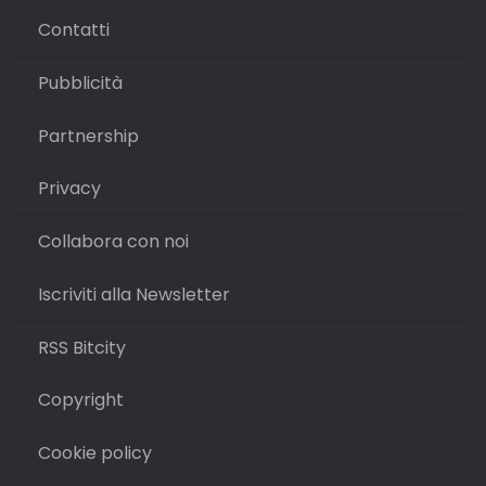
Contatti
Pubblicità
Partnership
Privacy
Collabora con noi
Iscriviti alla Newsletter
RSS Bitcity
Copyright
Cookie policy