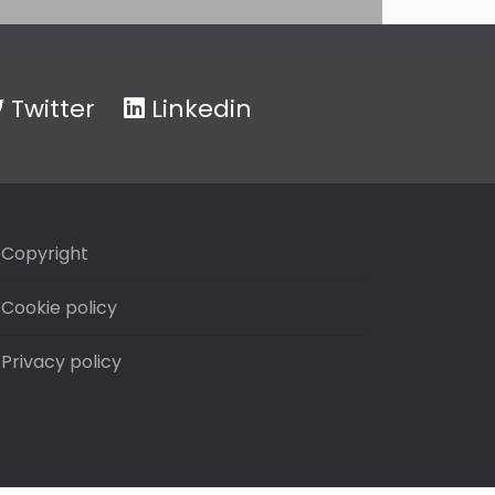
Twitter
Linkedin
Copyright
Cookie policy
Privacy policy