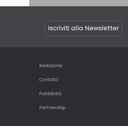
Iscriviti alla Newsletter
Redazione
Contatti
Pubblicità
Partnership