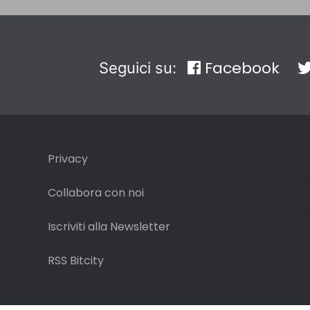
Facebook
Seguici su:
Privacy
Collabora con noi
Iscriviti alla Newsletter
RSS Bitcity