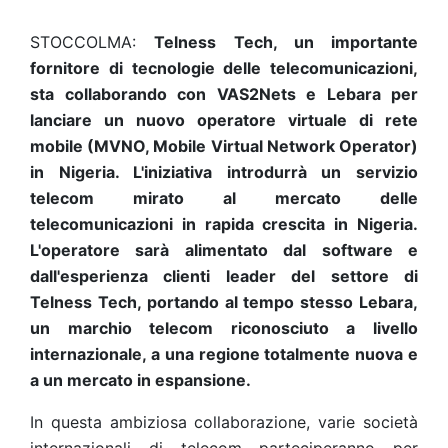
STOCCOLMA:
Telness Tech, un importante
fornitore di tecnologie delle telecomunicazioni,
sta collaborando con VAS2Nets e Lebara per
lanciare un nuovo operatore virtuale di rete
mobile (MVNO, Mobile Virtual Network Operator)
in Nigeria. L'iniziativa introdurrà un servizio
telecom mirato al mercato delle
telecomunicazioni in rapida crescita in Nigeria.
L'operatore sarà alimentato dal software e
dall'esperienza clienti leader del settore di
Telness Tech, portando al tempo stesso Lebara,
un marchio telecom riconosciuto a livello
internazionale, a una regione totalmente nuova e
a un mercato in espansione.
In questa ambiziosa collaborazione, varie società