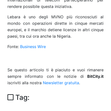
internazionali di telecom parteciperanno per
rendere possibile questa iniziativa.
Lebara è uno degli MVNO più riconosciuti al
mondo con operazioni dirette in cinque mercati
europei, e il marchio detiene licenze in altri cinque
paesi, tra cui ora anche la Nigeria.
Fonte:
Business Wire
Se questo articolo ti è piaciuto e vuoi rimanere
sempre informato con le notizie di
BitCity.it
iscriviti alla nostra
Newsletter gratuita
.
Tag: