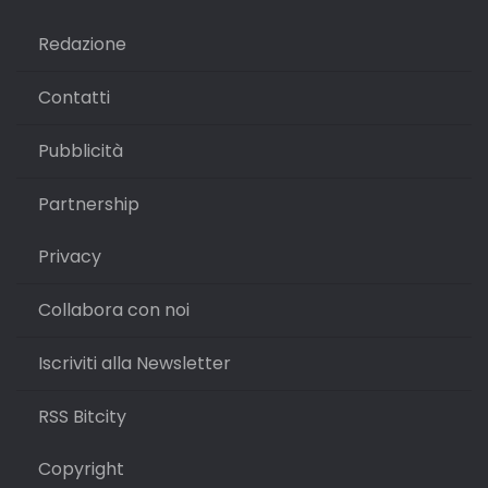
Redazione
Contatti
Pubblicità
Partnership
Privacy
Collabora con noi
Iscriviti alla Newsletter
RSS Bitcity
Copyright