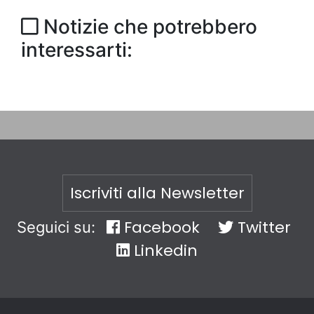
Notizie che potrebbero
interessarti:
Iscriviti alla Newsletter
Facebook
Twitter
Seguici su:
Linkedin