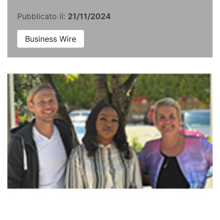
Pubblicato il:
21/11/2024
Business Wire