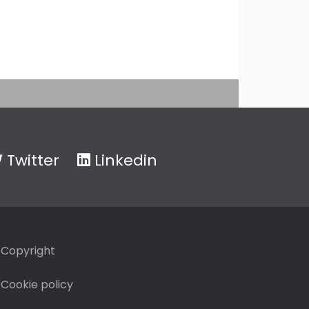
Twitter
Linkedin
Copyright
Cookie policy