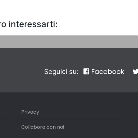
o interessarti:
Facebook
Seguici su:
Privacy
Collabora con noi