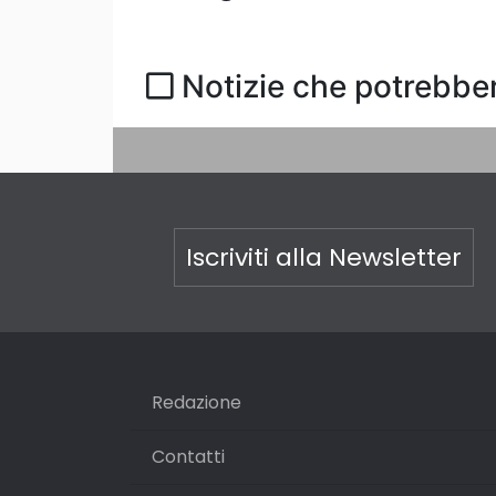
Notizie che potrebber
Iscriviti alla Newsletter
Redazione
Contatti