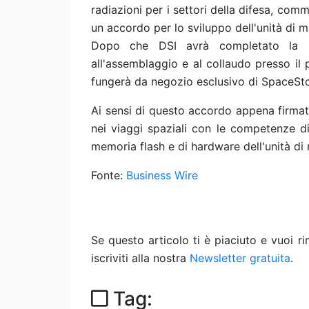
radiazioni per i settori della difesa, com
un accordo per lo sviluppo dell'unità di
Dopo che DSI avrà completato la pr
all'assemblaggio e al collaudo presso il p
fungerà da negozio esclusivo di SpaceSto
Ai sensi di questo accordo appena firmat
nei viaggi spaziali con le competenze di
memoria flash e di hardware dell'unità d
Fonte:
Business Wire
Se questo articolo ti è piaciuto e vuoi 
iscriviti alla nostra
Newsletter gratuita
.
Tag: