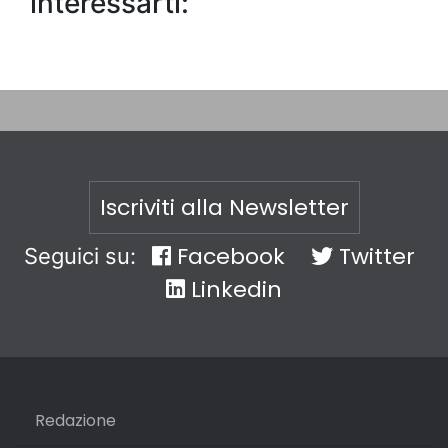
interessarti:
Iscriviti alla Newsletter
Facebook
Twitter
Seguici su:
Linkedin
Redazione