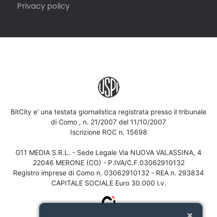
Privacy policy
BitCity e' una testata giornalistica registrata presso il tribunale
di Como , n. 21/2007 del 11/10/2007
Iscrizione ROC n. 15698
G11 MEDIA S.R.L. - Sede Legale Via NUOVA VALASSINA, 4
22046 MERONE (CO) - P.IVA/C.F.03062910132
Registro imprese di Como n. 03062910132 - REA n. 293834
CAPITALE SOCIALE Euro 30.000 i.v.