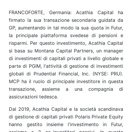
FRANCOFORTE, Germania: Acathia Capital ha
firmato la sua transazione secondaria guidata da
GP, aumentando in tal modo la sua quota in Futur,
la principale piattaforma svedese di pensioni e
risparmi. Per questo investimento, Acathia Capital
si basa su Montana Capital Partners, un manager
di investimenti di capitali privati a livello globale e
parte di PGIM, l'attività di gestione di investimenti
globali di Prudential Financial, Inc. (NYSE: PRU).
MCP ha il ruolo di principale investitore in questa
transazione, assieme a una compagnia di
assicurazioni tedesca.
Dal 2019, Acathia Capital e la società scandinava
di gestione di capitali privati Polaris Private Equity
hanno gestito insieme l'investimento in Futur,