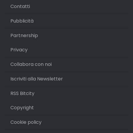
Contatti
Pubblicità
Partnership
Privacy
Collabora con noi
Iscriviti alla Newsletter
RSS Bitcity
Copyright
Cookie policy