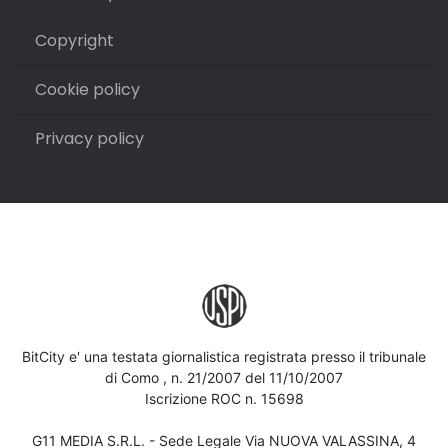
Copyright
Cookie policy
Privacy policy
BitCity e' una testata giornalistica registrata presso il tribunale
di Como , n. 21/2007 del 11/10/2007
Iscrizione ROC n. 15698
G11 MEDIA S.R.L. - Sede Legale Via NUOVA VALASSINA, 4