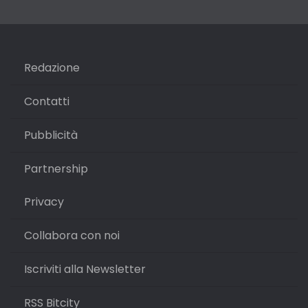
Redazione
Contatti
Pubblicità
Partnership
Privacy
Collabora con noi
Iscriviti alla Newsletter
RSS Bitcity