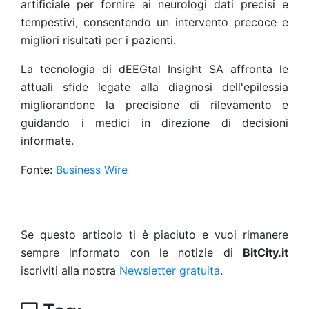
artificiale per fornire ai neurologi dati precisi e
tempestivi, consentendo un intervento precoce e
migliori risultati per i pazienti.
La tecnologia di dEEGtal Insight SA affronta le
attuali sfide legate alla diagnosi dell'epilessia
migliorandone la precisione di rilevamento e
guidando i medici in direzione di decisioni
informate.
Fonte:
Business Wire
Se questo articolo ti è piaciuto e vuoi rimanere
sempre informato con le notizie di
BitCity.it
iscriviti alla nostra
Newsletter gratuita
.