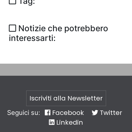
Tag:
Notizie che potrebbero
interessarti:
Iscriviti alla Newsletter
Facebook
Twitter
Seguici su:
Linkedin