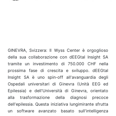
GINEVRA, Svizzera: Il Wyss Center è orgoglioso
della sua collaborazione con dEEGtal Insight SA
tramite un investimento di 750.000 CHF nella
prossima fase di crescita e sviluppo. dEEGtal
Insight SA è uno spin-off all'avanguardia degli
Ospedali universitari di Ginevra (Unità EEG ed
Epilessia) e dell'Università di Ginevra, orientato
alla trasformazione della diagnosi precoce
dell'epilessia. Questa iniziativa lungimirante sfrutta
un software avanzato basato sull'intelligenza