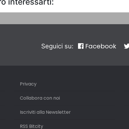
o interessarti:
Facebook
Seguici su:
Privacy
Collabora con noi
Iscriviti alla Newsletter
RSS Bitcity