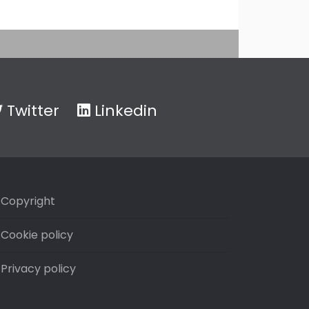
Twitter
Linkedin
Copyright
Cookie policy
Privacy policy