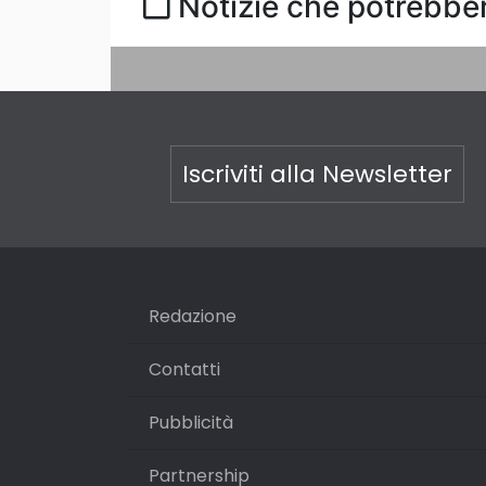
Notizie che potrebber
Iscriviti alla Newsletter
Redazione
Contatti
Pubblicità
Partnership