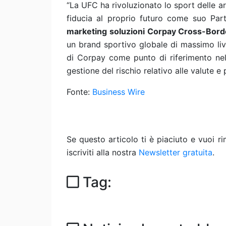
“La UFC ha rivoluzionato lo sport delle 
fiducia al proprio futuro come suo Pa
marketing soluzioni Corpay Cross-Bord
un brand sportivo globale di massimo liv
di Corpay come punto di riferimento nel
gestione del rischio relativo alle valute e 
Fonte:
Business Wire
Se questo articolo ti è piaciuto e vuoi 
iscriviti alla nostra
Newsletter gratuita
.
Tag: