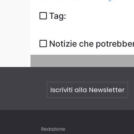
Tag:
Notizie che potrebber
Iscriviti alla Newsletter
Redazione