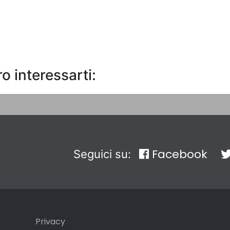
o interessarti:
Facebook
Seguici su:
Privacy