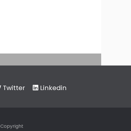
Twitter
Linkedin
Copyright