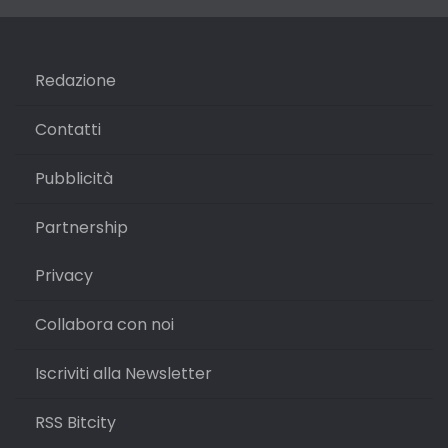
Redazione
Contatti
Pubblicità
Partnership
Privacy
Collabora con noi
Iscriviti alla Newsletter
RSS Bitcity