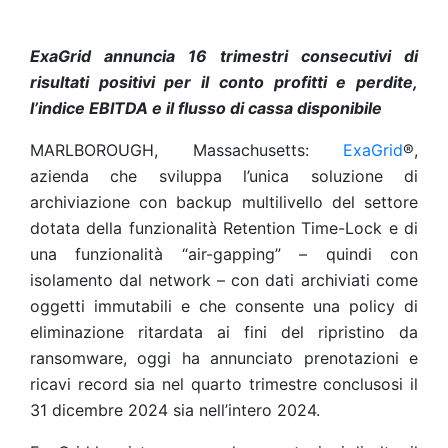
ExaGrid annuncia 16 trimestri consecutivi di
risultati positivi per il conto profitti e perdite,
l’indice EBITDA e il flusso di cassa disponibile
MARLBOROUGH, Massachusetts:
ExaGrid
®,
azienda che sviluppa l’unica soluzione di
archiviazione con backup multilivello del settore
dotata della funzionalità Retention Time-Lock e di
una funzionalità “air-gapping” – quindi con
isolamento dal network – con dati archiviati come
oggetti immutabili e che consente una policy di
eliminazione ritardata ai fini del ripristino da
ransomware, oggi ha annunciato prenotazioni e
ricavi record sia nel quarto trimestre conclusosi il
31 dicembre 2024 sia nell’intero 2024.