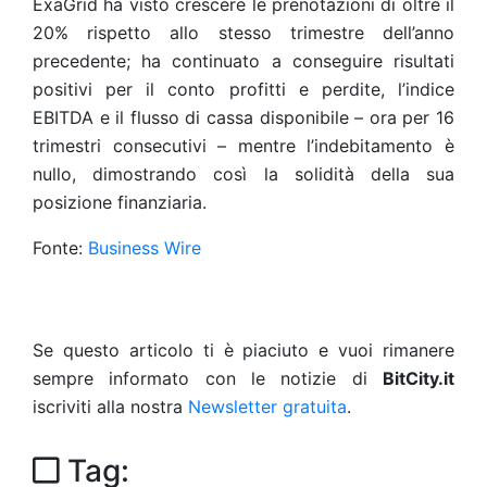
ExaGrid ha visto crescere le prenotazioni di oltre il
20% rispetto allo stesso trimestre dell’anno
precedente; ha continuato a conseguire risultati
positivi per il conto profitti e perdite, l’indice
EBITDA e il flusso di cassa disponibile – ora per 16
trimestri consecutivi – mentre l’indebitamento è
nullo, dimostrando così la solidità della sua
posizione finanziaria.
Fonte:
Business Wire
Se questo articolo ti è piaciuto e vuoi rimanere
sempre informato con le notizie di
BitCity.it
iscriviti alla nostra
Newsletter gratuita
.
Tag: