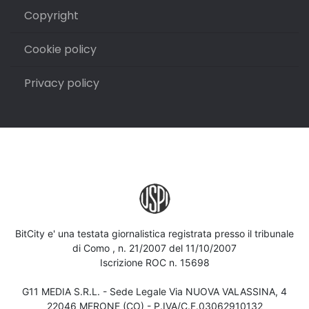
Copyright
Cookie policy
Privacy policy
BitCity e' una testata giornalistica registrata presso il tribunale
di Como , n. 21/2007 del 11/10/2007
Iscrizione ROC n. 15698
G11 MEDIA S.R.L. - Sede Legale Via NUOVA VALASSINA, 4
22046 MERONE (CO) - P.IVA/C.F.03062910132