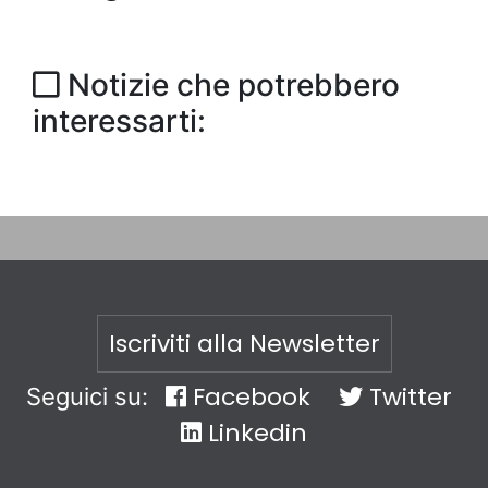
Notizie che potrebbero
interessarti:
Iscriviti alla Newsletter
Facebook
Twitter
Seguici su:
Linkedin