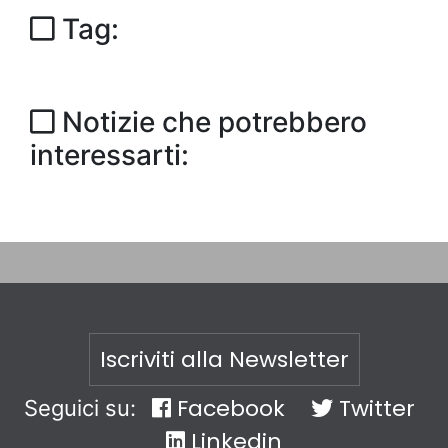
Tag:
Notizie che potrebbero
interessarti:
Iscriviti alla Newsletter
Facebook
Twitter
Seguici su:
Linkedin