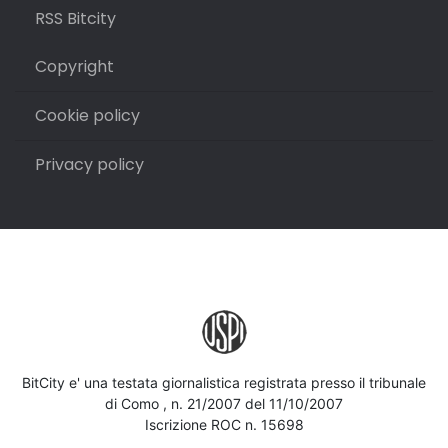
RSS Bitcity
Copyright
Cookie policy
Privacy policy
BitCity e' una testata giornalistica registrata presso il tribunale
di Como , n. 21/2007 del 11/10/2007
Iscrizione ROC n. 15698