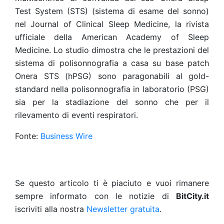
Test System (STS) (sistema di esame del sonno)
nel Journal of Clinical Sleep Medicine, la rivista
ufficiale della American Academy of Sleep
Medicine. Lo studio dimostra che le prestazioni del
sistema di polisonnografia a casa su base patch
Onera STS (hPSG) sono paragonabili al gold-
standard nella polisonnografia in laboratorio (PSG)
sia per la stadiazione del sonno che per il
rilevamento di eventi respiratori.
Fonte:
Business Wire
Se questo articolo ti è piaciuto e vuoi rimanere
sempre informato con le notizie di
BitCity.it
iscriviti alla nostra
Newsletter gratuita
.