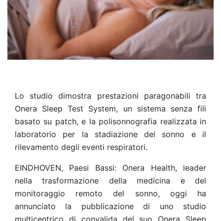
Lo studio dimostra prestazioni paragonabili tra
Onera Sleep Test System, un sistema senza fili
basato su patch, e la polisonnografia realizzata in
laboratorio per la stadiazione del sonno e il
rilevamento degli eventi respiratori.
EINDHOVEN, Paesi Bassi: Onera Health, leader
nella trasformazione della medicina e del
monitoraggio remoto del sonno, oggi ha
annunciato la pubblicazione di uno studio
multicentrico di convalida del suo Onera Sleep