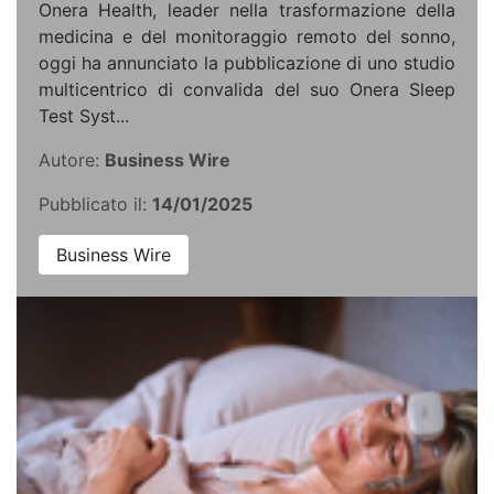
Onera Health, leader nella trasformazione della
medicina e del monitoraggio remoto del sonno,
oggi ha annunciato la pubblicazione di uno studio
multicentrico di convalida del suo Onera Sleep
Test Syst...
Autore:
Business Wire
Pubblicato il:
14/01/2025
Business Wire