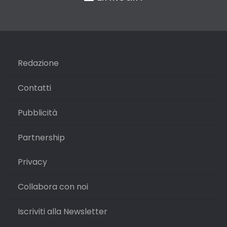
Redazione
Contatti
Pubblicità
Partnership
Privacy
Collabora con noi
Iscriviti alla Newsletter