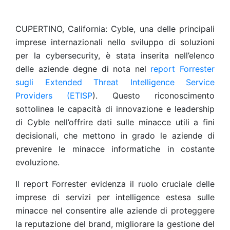
CUPERTINO, California: Cyble, una delle principali
imprese internazionali nello sviluppo di soluzioni
per la cybersecurity, è stata inserita nell’elenco
delle aziende degne di nota nel
report Forrester
sugli Extended Threat Intelligence Service
Providers (ETISP
). Questo riconoscimento
sottolinea le capacità di innovazione e leadership
di Cyble nell’offrire dati sulle minacce utili a fini
decisionali, che mettono in grado le aziende di
prevenire le minacce informatiche in costante
evoluzione.
Il report Forrester evidenza il ruolo cruciale delle
imprese di servizi per intelligence estesa sulle
minacce nel consentire alle aziende di proteggere
la reputazione del brand, migliorare la gestione del