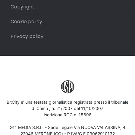
Copyright
Cookie policy
Privacy policy
BitCity e' una testata giornalistica registrata presso il tribunale
di Como , n. 21/2007 del 11/10/2007
Iscrizione ROC n. 15698
G11 MEDIA S.R.L. - Sede Legale Via NUOVA VALASSINA, 4
22046 MERONE (CO) - P.IVA/C.F.03062910132