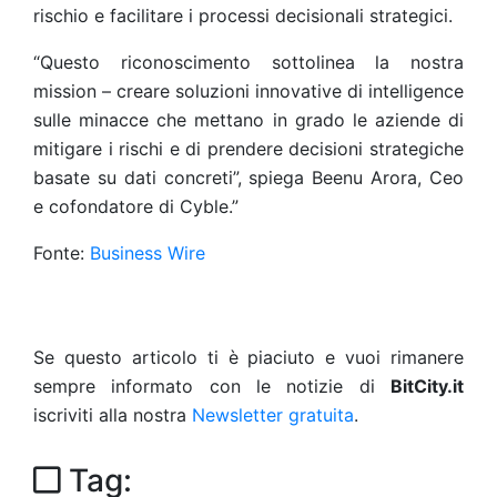
rischio e facilitare i processi decisionali strategici.
“Questo riconoscimento sottolinea la nostra
mission – creare soluzioni innovative di intelligence
sulle minacce che mettano in grado le aziende di
mitigare i rischi e di prendere decisioni strategiche
basate su dati concreti”, spiega Beenu Arora, Ceo
e cofondatore di Cyble.”
Fonte:
Business Wire
Se questo articolo ti è piaciuto e vuoi rimanere
sempre informato con le notizie di
BitCity.it
iscriviti alla nostra
Newsletter gratuita
.
Tag: