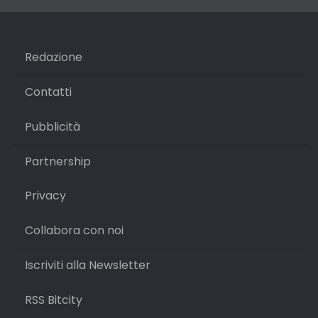
Redazione
Contatti
Pubblicità
Partnership
Privacy
Collabora con noi
Iscriviti alla Newsletter
RSS Bitcity