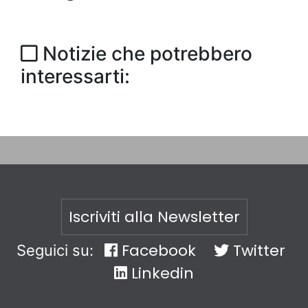
Notizie che potrebbero
interessarti:
Iscriviti alla Newsletter
Facebook
Twitter
Seguici su:
Linkedin