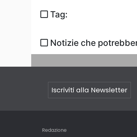
Tag:
Notizie che potrebber
Iscriviti alla Newsletter
Redazione