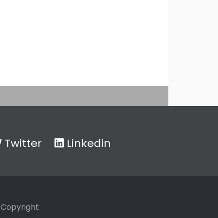
Twitter
Linkedin
Copyright