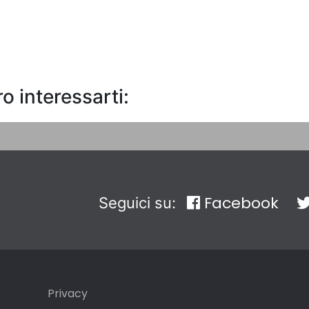
o interessarti:
Facebook
Seguici su:
Privacy