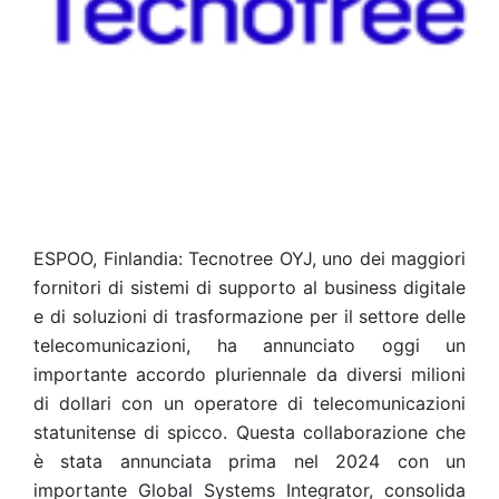
ESPOO, Finlandia: Tecnotree OYJ, uno dei maggiori
fornitori di sistemi di supporto al business digitale
e di soluzioni di trasformazione per il settore delle
telecomunicazioni, ha annunciato oggi un
importante accordo pluriennale da diversi milioni
di dollari con un operatore di telecomunicazioni
statunitense di spicco. Questa collaborazione che
è stata annunciata prima nel 2024 con un
importante Global Systems Integrator, consolida