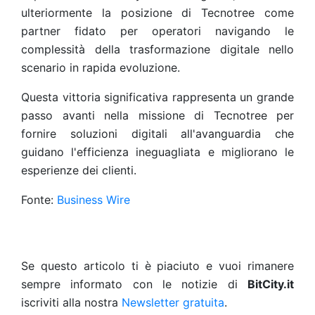
ulteriormente la posizione di Tecnotree come
partner fidato per operatori navigando le
complessità della trasformazione digitale nello
scenario in rapida evoluzione.
Questa vittoria significativa rappresenta un grande
passo avanti nella missione di Tecnotree per
fornire soluzioni digitali all'avanguardia che
guidano l'efficienza ineguagliata e migliorano le
esperienze dei clienti.
Fonte:
Business Wire
Se questo articolo ti è piaciuto e vuoi rimanere
sempre informato con le notizie di
BitCity.it
iscriviti alla nostra
Newsletter gratuita
.