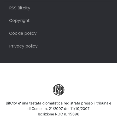
RSS Bitcity
Copyright
Cookie policy
Privacy policy
BitCity e' una testata giornalistica registrata presso il tribunale
di Como , n. 21/2007 del 11/10/2007
Iscrizione ROC n. 15698