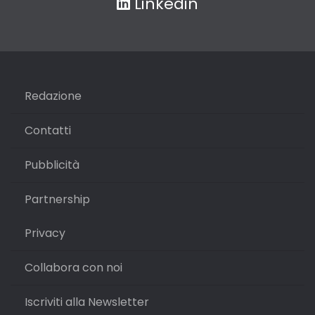
Linkedin
Redazione
Contatti
Pubblicità
Partnership
Privacy
Collabora con noi
Iscriviti alla Newsletter