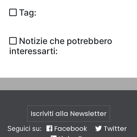
Tag:
Notizie che potrebbero
interessarti:
Iscriviti alla Newsletter
Facebook
Twitter
Seguici su: