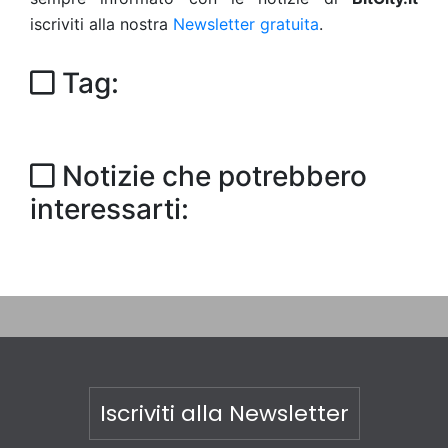
iscriviti alla nostra
Newsletter gratuita
.
Tag:
Notizie che potrebbero
interessarti:
Iscriviti alla Newsletter