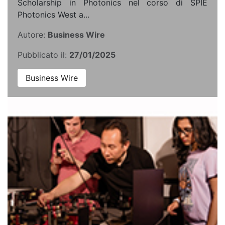
Scholarship in Photonics nel corso di SPIE
Photonics West a...
Autore:
Business Wire
Pubblicato il:
27/01/2025
Business Wire