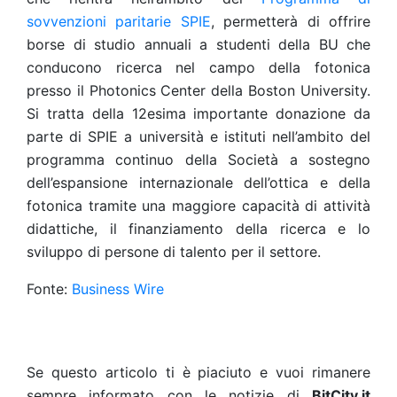
sovvenzioni paritarie SPIE
, permetterà di offrire
borse di studio annuali a studenti della BU che
conducono ricerca nel campo della fotonica
presso il Photonics Center della Boston University.
Si tratta della 12esima importante donazione da
parte di SPIE a università e istituti nell’ambito del
programma continuo della Società a sostegno
dell’espansione internazionale dell’ottica e della
fotonica tramite una maggiore capacità di attività
didattiche, il finanziamento della ricerca e lo
sviluppo di persone di talento per il settore.
Fonte:
Business Wire
Se questo articolo ti è piaciuto e vuoi rimanere
sempre informato con le notizie di
BitCity.it