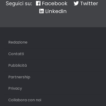
Facebook
Twitter
Seguici su:
Linkedin
Redazione
Contatti
Pubblicità
Partnership
Privacy
Collabora con noi