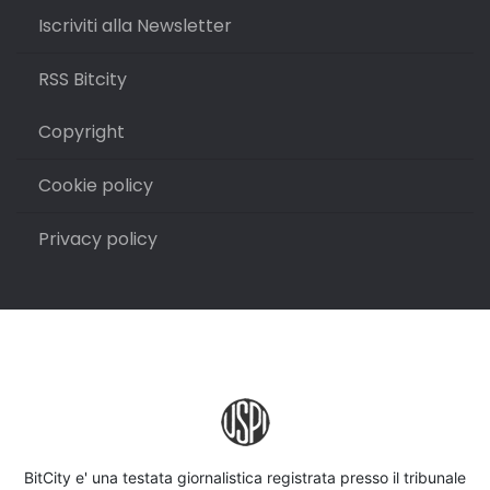
Iscriviti alla Newsletter
RSS Bitcity
Copyright
Cookie policy
Privacy policy
BitCity e' una testata giornalistica registrata presso il tribunale