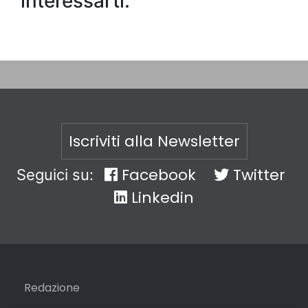
interessarti:
Iscriviti alla Newsletter
Facebook
Twitter
Seguici su:
Linkedin
Redazione