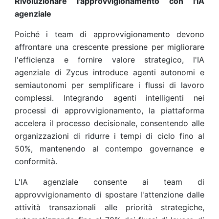
Rivoluzionare l'approvvigionamento con l'IA
agenziale
Poiché i team di approvvigionamento devono
affrontare una crescente pressione per migliorare
l'efficienza e fornire valore strategico, l'IA
agenziale di Zycus introduce agenti autonomi e
semiautonomi per semplificare i flussi di lavoro
complessi. Integrando agenti intelligenti nei
processi di approvvigionamento, la piattaforma
accelera il processo decisionale, consentendo alle
organizzazioni di ridurre i tempi di ciclo fino al
50%, mantenendo al contempo governance e
conformità.
L'IA agenziale consente ai team di
approvvigionamento di spostare l'attenzione dalle
attività transazionali alle priorità strategiche,