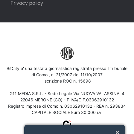
Privacy policy
BitCity e' una testata giornalistica registrata presso il tribunale
di Como , n. 21/2007 del 11/10/2007
Iscrizione ROC n. 15698
G11 MEDIA S.R.L. - Sede Legale Via NUOVA VALASSINA, 4
22046 MERONE (CO) - P.IVA/C.F.03062910132
Registro imprese di Como n. 03062910132 - REA n. 293834
CAPITALE SOCIALE Euro 30.000 i.v.