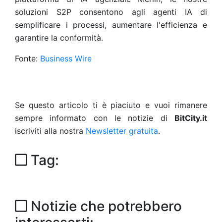
soluzioni S2P consentono agli agenti IA di
semplificare i processi, aumentare l'efficienza e
garantire la conformità.
Fonte:
Business Wire
Se questo articolo ti è piaciuto e vuoi rimanere
sempre informato con le notizie di
BitCity.it
iscriviti alla nostra
Newsletter gratuita
.
Tag:
Notizie che potrebbero