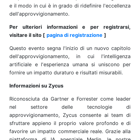
e il modo in cui è in grado di ridefinire l'eccellenza
dell'approvvigionamento.
Per ulteriori informazioni e per registrarsi,
visitare il sito [
pagina di registrazione
]
Questo evento segna l'inizio di un nuovo capitolo
dell'approvvigionamento, in cui l'intelligenza
artificiale e l'esperienza umana si uniscono per
fornire un impatto duraturo e risultati misurabili.
Informazioni su Zycus
Riconosciuta da Gartner e Forrester come leader
nel settore delle tecnologie di
approvvigionamento, Zycus consente ai team di
sfruttare appieno il proprio valore profondo e di
favorire un impatto commerciale reale. Grazie alla
piattaforma di IA agenziale Merlin, le nostre