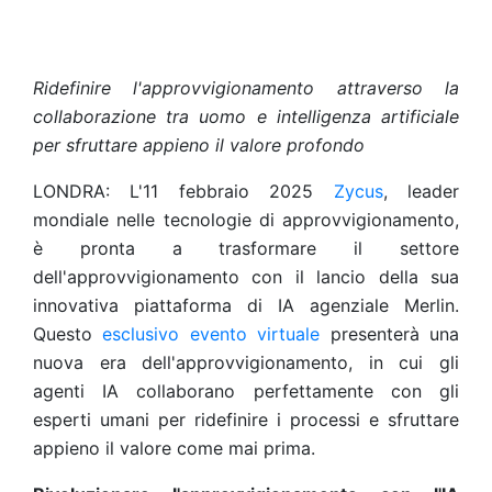
Ridefinire l'approvvigionamento attraverso la
collaborazione tra uomo e intelligenza artificiale
per sfruttare appieno il valore profondo
LONDRA: L'11 febbraio 2025
Zycus
, leader
mondiale nelle tecnologie di approvvigionamento,
è pronta a trasformare il settore
dell'approvvigionamento con il lancio della sua
innovativa piattaforma di IA agenziale Merlin.
Questo
esclusivo evento virtuale
presenterà una
nuova era dell'approvvigionamento, in cui gli
agenti IA collaborano perfettamente con gli
esperti umani per ridefinire i processi e sfruttare
appieno il valore come mai prima.