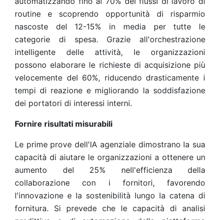
automatizzando fino al 70% dei flussi di lavoro di
routine e scoprendo opportunità di risparmio
nascoste del 12-15% in media per tutte le
categorie di spesa. Grazie all'orchestrazione
intelligente delle attività, le organizzazioni
possono elaborare le richieste di acquisizione più
velocemente del 60%, riducendo drasticamente i
tempi di reazione e migliorando la soddisfazione
dei portatori di interessi interni.
Fornire risultati misurabili
Le prime prove dell'IA agenziale dimostrano la sua
capacità di aiutare le organizzazioni a ottenere un
aumento del 25% nell'efficienza della
collaborazione con i fornitori, favorendo
l'innovazione e la sostenibilità lungo la catena di
fornitura. Si prevede che le capacità di analisi