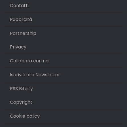
Contatti
Pubblicità
Partnership
Privacy
Collabora con noi
Iscriviti alla Newsletter
RSS Bitcity
Copyright
Cookie policy