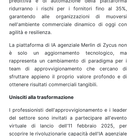
predittiva e di automazione della piattaforma
ridurranno i rischi per i fornitori fino al 35%,
garantendo alle organizzazioni di muoversi
nell'ambiente commerciale dinamico di oggi con
agilità e resilienza.
La piattaforma di IA agenziale Merlin di Zycus non
è solo un aggiornamento tecnologico, ma
rappresenta un cambiamento di paradigma per i
team di approvvigionamento che cercano di
sfruttare appieno il proprio valore profondo e di
ottenere risultati commerciali tangibili.
Unisciti alla trasformazione
I professionisti dell'approvvigionamento e i leader
del settore sono invitati a partecipare all'evento
virtuale di lancio dell'11 febbraio 2025, per
scoprire le rivoluzionarie capacità dell'IA agenziale