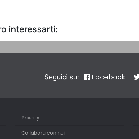
o interessarti:
Facebook
Seguici su:
Privacy
Collabora con noi