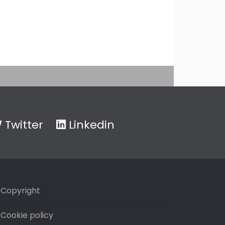
Twitter
Linkedin
Copyright
Cookie policy