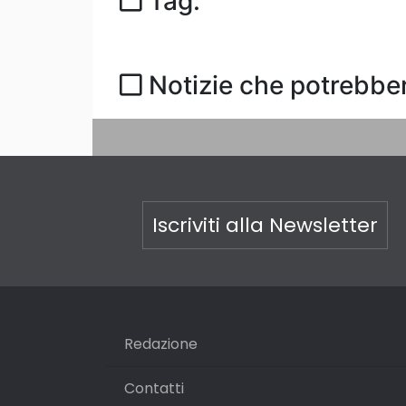
Tag:
Notizie che potrebber
Iscriviti alla Newsletter
Redazione
Contatti