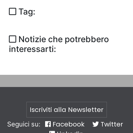
Tag:
Notizie che potrebbero
interessarti:
Iscriviti alla Newsletter
Facebook
Twitter
Seguici su: