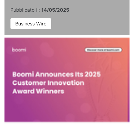
Pubblicato il:
14/05/2025
Business Wire