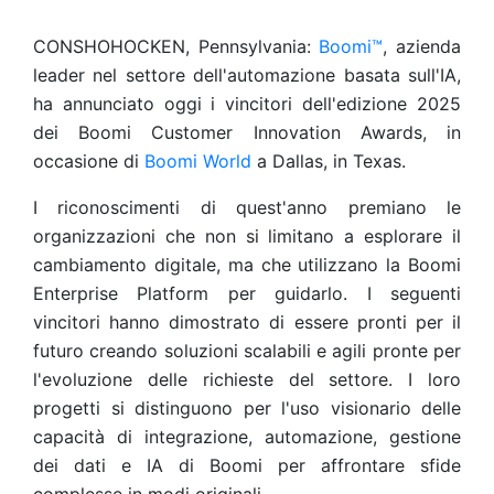
CONSHOHOCKEN, Pennsylvania:
Boomi™
, azienda
leader nel settore dell'automazione basata sull'IA,
ha annunciato oggi i vincitori dell'edizione 2025
dei Boomi Customer Innovation Awards, in
occasione di
Boomi World
a Dallas, in Texas.
I riconoscimenti di quest'anno premiano le
organizzazioni che non si limitano a esplorare il
cambiamento digitale, ma che utilizzano la Boomi
Enterprise Platform per guidarlo. I seguenti
vincitori hanno dimostrato di essere pronti per il
futuro creando soluzioni scalabili e agili pronte per
l'evoluzione delle richieste del settore. I loro
progetti si distinguono per l'uso visionario delle
capacità di integrazione, automazione, gestione
dei dati e IA di Boomi per affrontare sfide