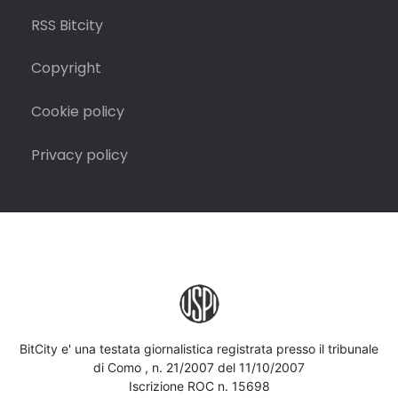
RSS Bitcity
Copyright
Cookie policy
Privacy policy
BitCity e' una testata giornalistica registrata presso il tribunale
di Como , n. 21/2007 del 11/10/2007
Iscrizione ROC n. 15698