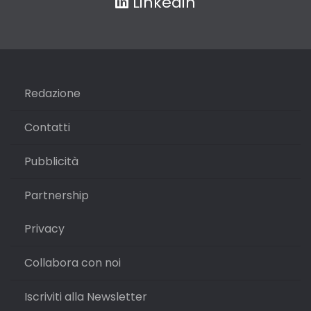
Linkedin
Redazione
Contatti
Pubblicità
Partnership
Privacy
Collabora con noi
Iscriviti alla Newsletter