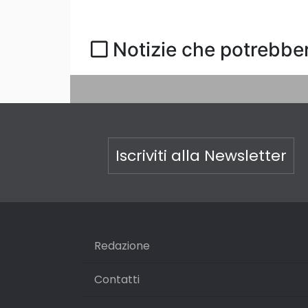
Notizie che potrebber
Iscriviti alla Newsletter
Redazione
Contatti