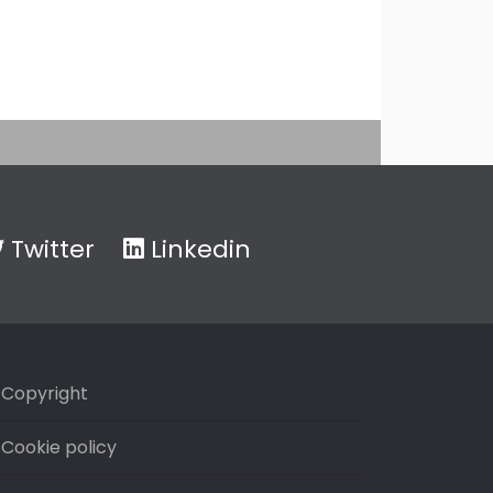
Twitter
Linkedin
Copyright
Cookie policy