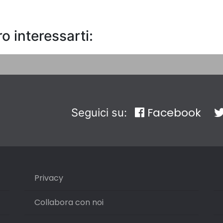
o interessarti:
Facebook
Seguici su:
Privacy
Collabora con noi