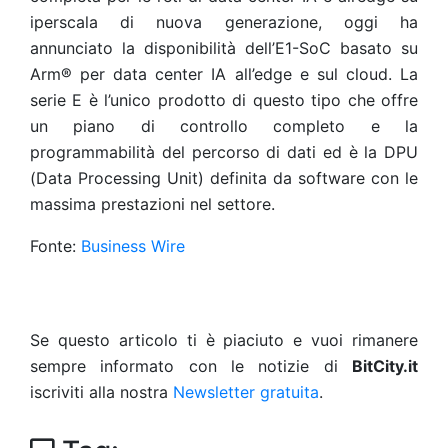
iperscala di nuova generazione, oggi ha
annunciato la disponibilità dell’E1-SoC basato su
Arm® per data center IA all’edge e sul cloud. La
serie E è l’unico prodotto di questo tipo che offre
un piano di controllo completo e la
programmabilità del percorso di dati ed è la DPU
(Data Processing Unit) definita da software con le
massima prestazioni nel settore.
Fonte:
Business Wire
Se questo articolo ti è piaciuto e vuoi rimanere
sempre informato con le notizie di
BitCity.it
iscriviti alla nostra
Newsletter gratuita
.