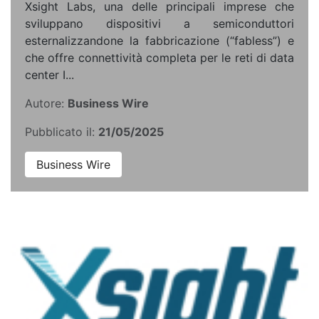
Xsight Labs, una delle principali imprese che
sviluppano dispositivi a semiconduttori
esternalizzandone la fabbricazione (“fabless”) e
che offre connettività completa per le reti di data
center I...
Autore:
Business Wire
Pubblicato il:
21/05/2025
Business Wire