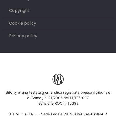
Copyright
Cookie policy
Privacy policy
BitCity e' una testata giornalistica registrata presso il tribunale
di Como , n. 21/2007 del 11/10/2007
Iscrizione ROC n. 15698
G11 MEDIA S.R.L. - Sede Legale Via NUOVA VALASSINA, 4