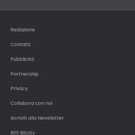
Redazione
Contatti
Pubblicità
Partnership
Privacy
Collabora con noi
Iscriviti alla Newsletter
RSS Bitcity