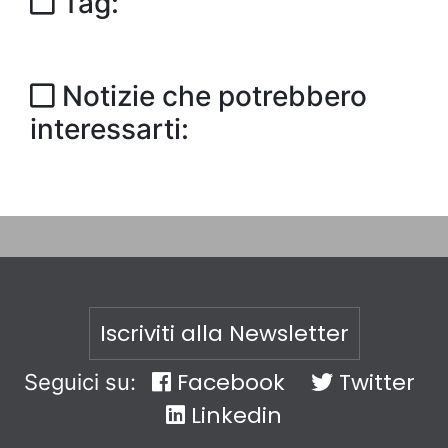
Tag:
Notizie che potrebbero
interessarti:
Iscriviti alla Newsletter
Facebook
Twitter
Seguici su:
Linkedin