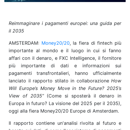
Reimmaginare i pagamenti europei: una guida per
il 2035
AMSTERDAM:
Money20/20
, la fiera di fintech più
importante al mondo e il luogo in cui si fanno
affari con il denaro, e FXC Intelligence, il fornitore
più importante di dati e informazioni sui
pagamenti transfrontalieri, hanno ufficialmente
lanciato il rapporto stilato in collaborazione
How
Will Europe’s Money Move in the Future? 2025’s
View of 2035”
(Come si sposterà il denaro in
Europa in futuro? La visione del 2025 per il 2035),
oggi alla fiera Money20/20 Europe di Amsterdam.
Il rapporto contiene un'analisi rivolta al futuro e