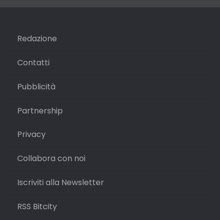
Redazione
Contatti
Pubblicità
Partnership
Privacy
Collabora con noi
Iscriviti alla Newsletter
RSS Bitcity