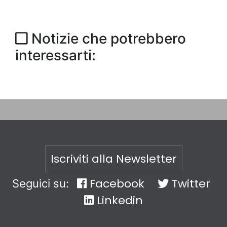
Notizie che potrebbero
interessarti:
Iscriviti alla Newsletter
Facebook
Twitter
Seguici su:
Linkedin