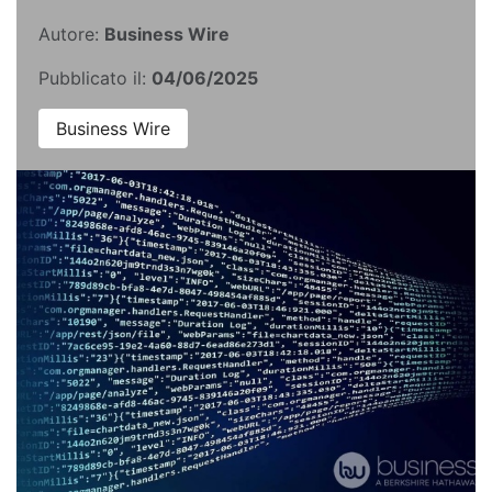
Autore:
Business Wire
Pubblicato il:
04/06/2025
Business Wire