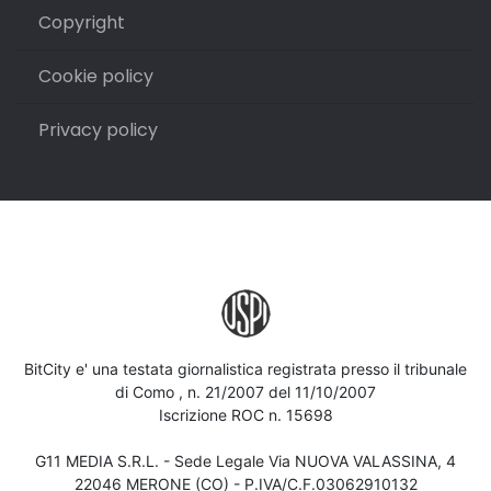
Copyright
Cookie policy
Privacy policy
BitCity e' una testata giornalistica registrata presso il tribunale
di Como , n. 21/2007 del 11/10/2007
Iscrizione ROC n. 15698
G11 MEDIA S.R.L. - Sede Legale Via NUOVA VALASSINA, 4
22046 MERONE (CO) - P.IVA/C.F.03062910132