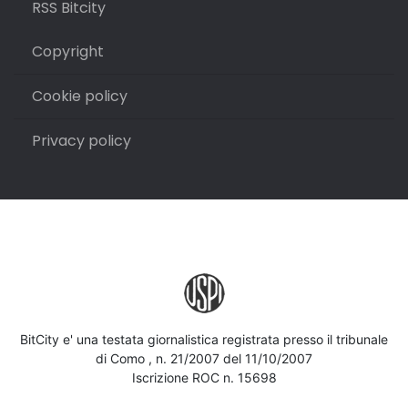
RSS Bitcity
Copyright
Cookie policy
Privacy policy
BitCity e' una testata giornalistica registrata presso il tribunale
di Como , n. 21/2007 del 11/10/2007
Iscrizione ROC n. 15698