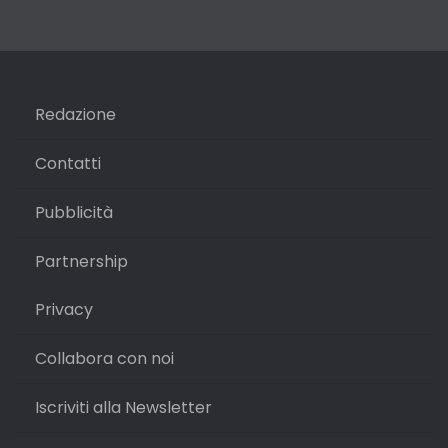
Redazione
Contatti
Pubblicità
Partnership
Privacy
Collabora con noi
Iscriviti alla Newsletter