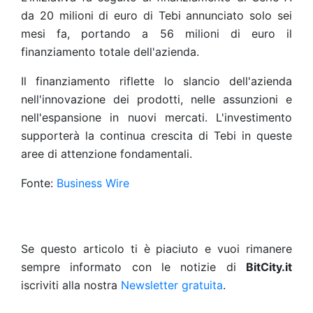
da 20 milioni di euro di Tebi annunciato solo sei
mesi fa, portando a 56 milioni di euro il
finanziamento totale dell'azienda.
Il finanziamento riflette lo slancio dell'azienda
nell'innovazione dei prodotti, nelle assunzioni e
nell'espansione in nuovi mercati. L'investimento
supporterà la continua crescita di Tebi in queste
aree di attenzione fondamentali.
Fonte:
Business Wire
Se questo articolo ti è piaciuto e vuoi rimanere
sempre informato con le notizie di
BitCity.it
iscriviti alla nostra
Newsletter gratuita
.