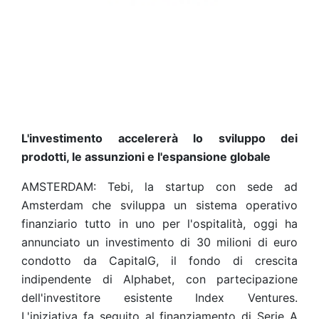
L'investimento accelererà lo sviluppo dei
prodotti, le assunzioni e l'espansione globale
AMSTERDAM: Tebi, la startup con sede ad
Amsterdam che sviluppa un sistema operativo
finanziario tutto in uno per l'ospitalità, oggi ha
annunciato un investimento di 30 milioni di euro
condotto da CapitalG, il fondo di crescita
indipendente di Alphabet, con partecipazione
dell'investitore esistente Index Ventures.
L'iniziativa fa seguito al finanziamento di Serie A