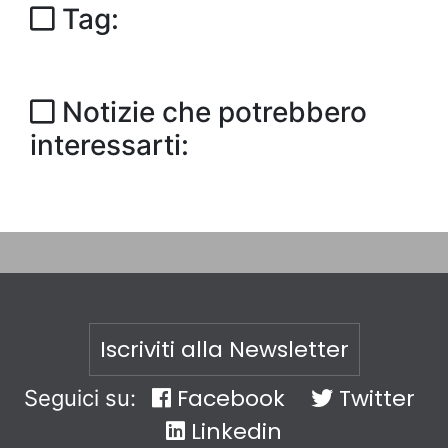
Tag:
Notizie che potrebbero
interessarti:
Iscriviti alla Newsletter
Facebook
Twitter
Seguici su:
Linkedin