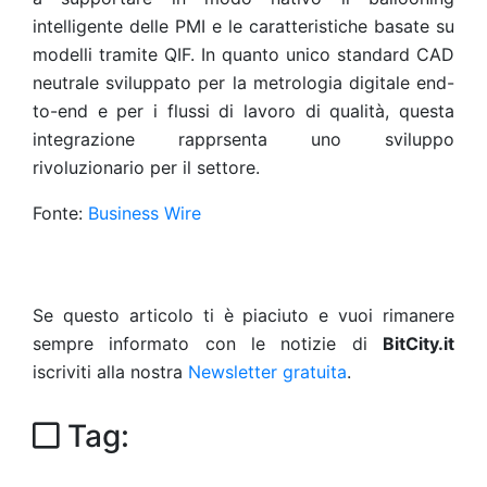
intelligente delle PMI e le caratteristiche basate su
modelli tramite QIF. In quanto unico standard CAD
neutrale sviluppato per la metrologia digitale end-
to-end e per i flussi di lavoro di qualità, questa
integrazione rapprsenta uno sviluppo
rivoluzionario per il settore.
Fonte:
Business Wire
Se questo articolo ti è piaciuto e vuoi rimanere
sempre informato con le notizie di
BitCity.it
iscriviti alla nostra
Newsletter gratuita
.
Tag: