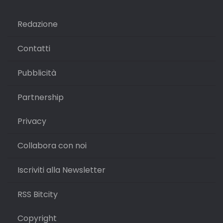
Redazione
Contatti
Pubblicità
Partnership
Privacy
Collabora con noi
Iscriviti alla Newsletter
RSS Bitcity
Copyright