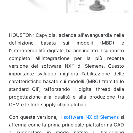
HOUSTON: Capvidia, azienda all'avanguardia nella
definizione basata sui modelli (MBD) e
l'interoperabilità digitale, ha annunciato il supporto
completo all'integrazione per la più recente
versione del software NX™ di Siemens. Questo
importante sviluppo migliora l'abilitazione delle
caratteristiche basate sui modelli (MBC) tramite lo
standard QIF, rafforzando il digital thread dalla
progettazione alla qualità e alla produzione tra
OEM e le loro supply chain globali.
Con questa versione,
il software NX di Siemens
si
afferma come la prima principale piattaforma CAD
a supportare in modo nativo il ballooning