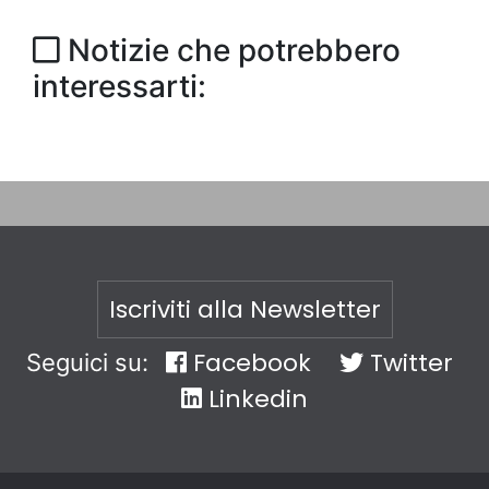
Notizie che potrebbero
interessarti:
Iscriviti alla Newsletter
Facebook
Twitter
Seguici su:
Linkedin