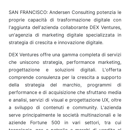
SAN FRANCISCO: Andersen Consulting potenzia le
proprie capacità di trasformazione digitale con
l'aggiunta dell'azienda collaborante DEX Ventures,
un'agenzia di marketing digitale specializzata in
strategia di crescita e innovazione digitale.
DEX Ventures offre una gamma completa di servizi
che uniscono strategia, performance marketing,
progettazione e soluzioni digitali. L'offerta
comprende consulenza per la crescita a supporto
della strategia del marchio, programmi di
performance e di acquisizione che sfruttano media
e analisi, servizi di visual e progettazione UX, oltre
a sviluppo di contenuti e community. L'azienda
serve principalmente le società multinazionali e le
aziende Fortune 500 in vari settori, tra cui