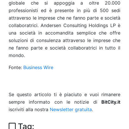
globale che si appoggia a oltre 20.000
professionisti ed è presente in più di 500 sedi
attraverso le imprese che ne fanno parte e società
collaboratrici. Andersen Consulting Holdings LP è
una società in accomandita semplice che offre
soluzioni di consulenza attraverso le imprese che
ne fanno parte e società collaboratrici in tutto il
mondo.
Fonte:
Business Wire
Se questo articolo ti è piaciuto e vuoi rimanere
sempre informato con le notizie di
BitCity.it
iscriviti alla nostra
Newsletter gratuita
.
Tag: