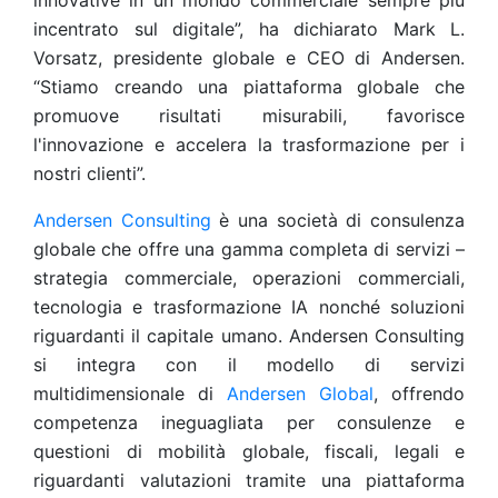
innovative in un mondo commerciale sempre più
incentrato sul digitale”, ha dichiarato Mark L.
Vorsatz, presidente globale e CEO di Andersen.
“Stiamo creando una piattaforma globale che
promuove risultati misurabili, favorisce
l'innovazione e accelera la trasformazione per i
nostri clienti”.
Andersen Consulting
è una società di consulenza
globale che offre una gamma completa di servizi –
strategia commerciale, operazioni commerciali,
tecnologia e trasformazione IA nonché soluzioni
riguardanti il capitale umano. Andersen Consulting
si integra con il modello di servizi
multidimensionale di
Andersen Global
, offrendo
competenza ineguagliata per consulenze e
questioni di mobilità globale, fiscali, legali e
riguardanti valutazioni tramite una piattaforma