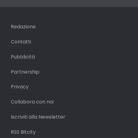
Redazione
Contatti
Pubblicità
Partnership
Privacy
Collabora con noi
Iscriviti alla Newsletter
RSS Bitcity