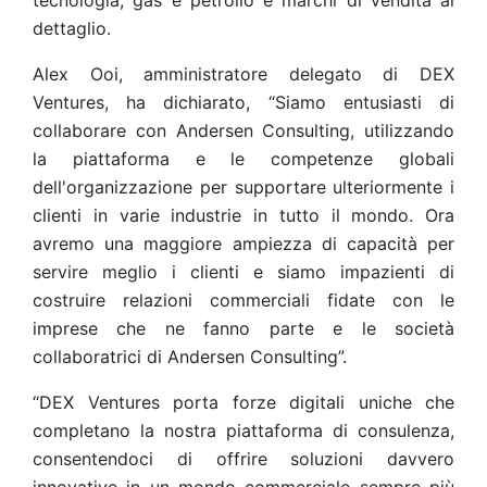
tecnologia, gas e petrolio e marchi di vendita al
dettaglio.
Alex Ooi, amministratore delegato di DEX
Ventures, ha dichiarato, “Siamo entusiasti di
collaborare con Andersen Consulting, utilizzando
la piattaforma e le competenze globali
dell'organizzazione per supportare ulteriormente i
clienti in varie industrie in tutto il mondo. Ora
avremo una maggiore ampiezza di capacità per
servire meglio i clienti e siamo impazienti di
costruire relazioni commerciali fidate con le
imprese che ne fanno parte e le società
collaboratrici di Andersen Consulting”.
“DEX Ventures porta forze digitali uniche che
completano la nostra piattaforma di consulenza,
consentendoci di offrire soluzioni davvero