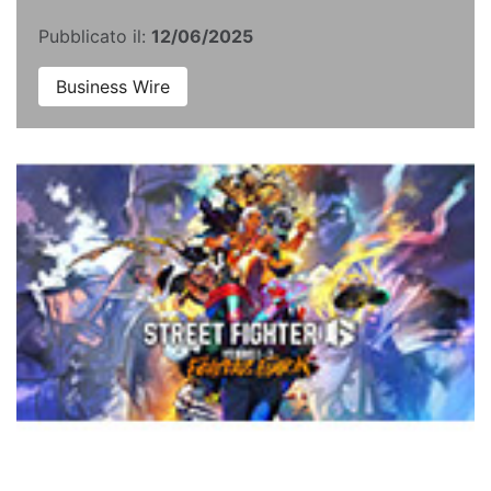
Pubblicato il:
12/06/2025
Business Wire