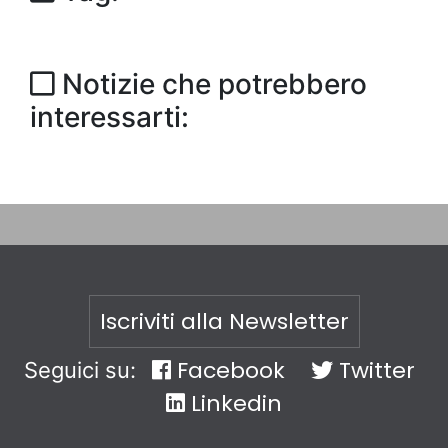
Notizie che potrebbero
interessarti:
Iscriviti alla Newsletter
Facebook
Twitter
Seguici su:
Linkedin