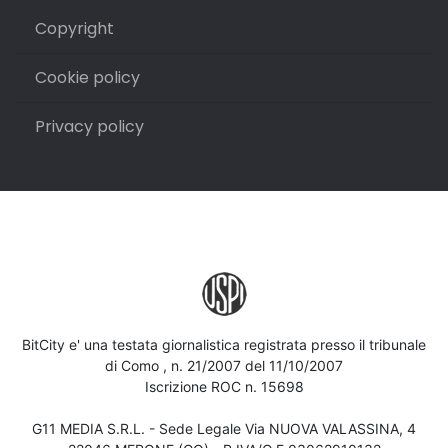
Copyright
Cookie policy
Privacy policy
BitCity e' una testata giornalistica registrata presso il tribunale
di Como , n. 21/2007 del 11/10/2007
Iscrizione ROC n. 15698
G11 MEDIA S.R.L. - Sede Legale Via NUOVA VALASSINA, 4