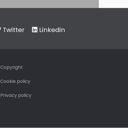
Twitter
Linkedin
Copyright
Cookie policy
Privacy policy