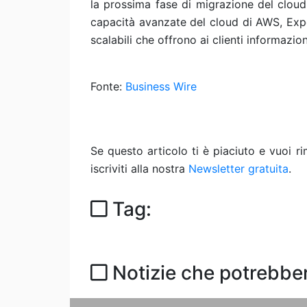
la prossima fase di migrazione del cloud
capacità avanzate del cloud di AWS, Exper
scalabili che offrono ai clienti informazion
Fonte:
Business Wire
Se questo articolo ti è piaciuto e vuoi 
iscriviti alla nostra
Newsletter gratuita
.
Tag:
Notizie che potrebber