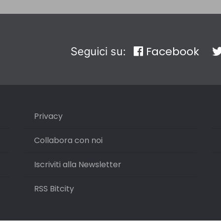
Facebook
Seguici su:
Privacy
Collabora con noi
Iscriviti alla Newsletter
RSS Bitcity