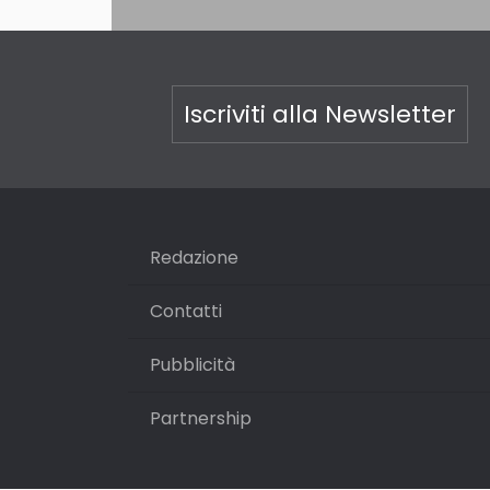
Iscriviti alla Newsletter
Redazione
Contatti
Pubblicità
Partnership