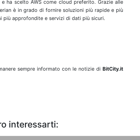
 e ha scelto AWS come cloud preferito. Grazie alle
ian è in grado di fornire soluzioni più rapide e più
i più approfondite e servizi di dati più sicuri.
rimanere sempre informato con le notizie di
BitCity.it
o interessarti: