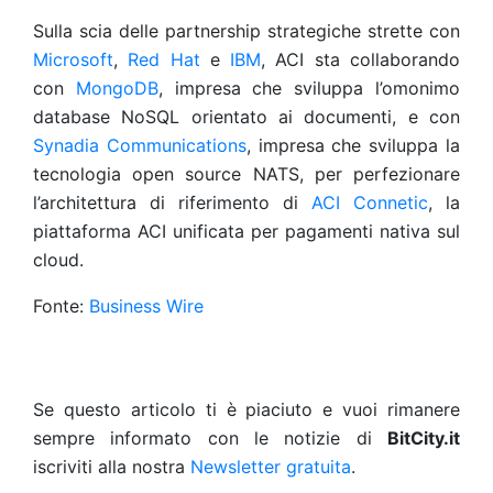
Sulla scia delle partnership strategiche strette con
Microsoft
,
Red Hat
e
IBM
, ACI sta collaborando
con
MongoDB
, impresa che sviluppa l’omonimo
database NoSQL orientato ai documenti, e con
Synadia Communications
, impresa che sviluppa la
tecnologia open source NATS, per perfezionare
l’architettura di riferimento di
ACI Connetic
, la
piattaforma ACI unificata per pagamenti nativa sul
cloud.
Fonte:
Business Wire
Se questo articolo ti è piaciuto e vuoi rimanere
sempre informato con le notizie di
BitCity.it
iscriviti alla nostra
Newsletter gratuita
.