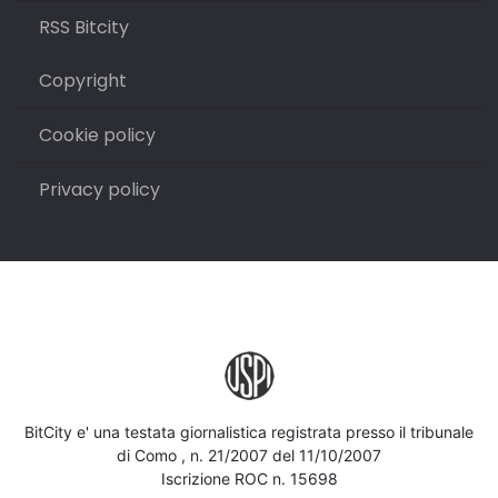
RSS Bitcity
Copyright
Cookie policy
Privacy policy
BitCity e' una testata giornalistica registrata presso il tribunale
di Como , n. 21/2007 del 11/10/2007
Iscrizione ROC n. 15698