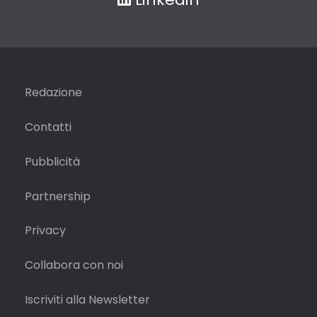
Redazione
Contatti
Pubblicità
Partnership
Privacy
Collabora con noi
Iscriviti alla Newsletter