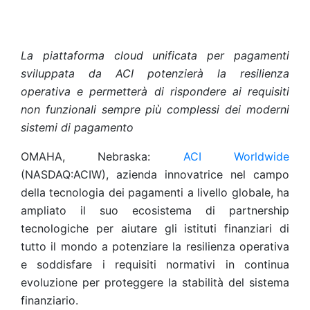
La piattaforma cloud unificata per pagamenti
sviluppata da ACI potenzierà la resilienza
operativa e permetterà di rispondere ai requisiti
non funzionali sempre più complessi dei moderni
sistemi di pagamento
OMAHA, Nebraska:
ACI Worldwide
(NASDAQ:ACIW), azienda innovatrice nel campo
della tecnologia dei pagamenti a livello globale, ha
ampliato il suo ecosistema di partnership
tecnologiche per aiutare gli istituti finanziari di
tutto il mondo a potenziare la resilienza operativa
e soddisfare i requisiti normativi in continua
evoluzione per proteggere la stabilità del sistema
finanziario.