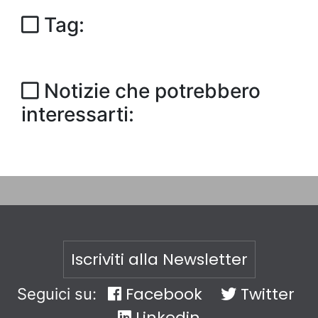
Tag:
Notizie che potrebbero
interessarti:
Iscriviti alla Newsletter
Facebook
Twitter
Seguici su:
Linkedin