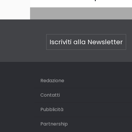
Iscriviti alla Newsletter
Redazione
Contatti
Pubblicità
Partnership