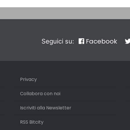
Facebook
Seguici su:
Privacy
Collabora con noi
Iscriviti alla Newsletter
RSS Bitcity