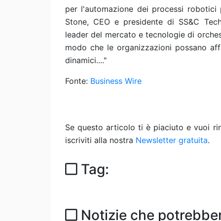
per l'automazione dei processi robotici 
Stone, CEO e presidente di SS&C Tech
leader del mercato e tecnologie di orchest
modo che le organizzazioni possano affr
dinamici...."
Fonte:
Business Wire
Se questo articolo ti è piaciuto e vuoi 
iscriviti alla nostra
Newsletter gratuita
.
Tag:
Notizie che potrebber