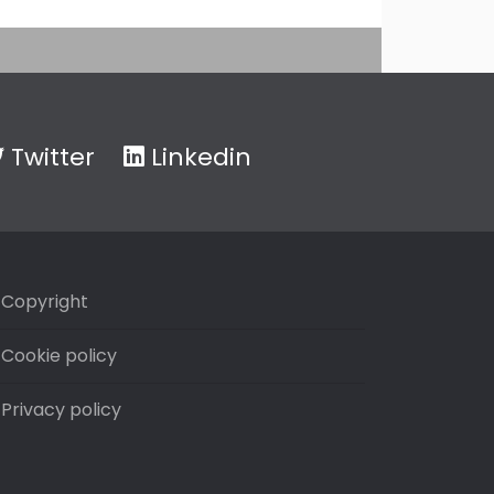
Twitter
Linkedin
Copyright
Cookie policy
Privacy policy