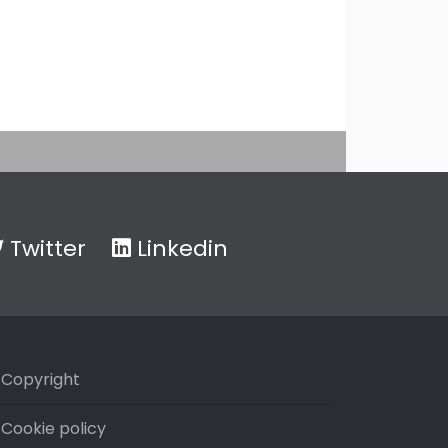
Twitter
Linkedin
Copyright
Cookie policy