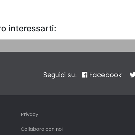
o interessarti:
Facebook
Seguici su:
Privacy
Collabora con noi