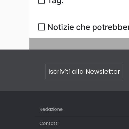
Tag:
Notizie che potrebber
Iscriviti alla Newsletter
Redazione
Contatti