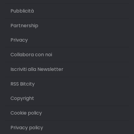
Pubblicità
Partnership
Privacy
Collabora con noi
Iscriviti alla Newsletter
RSS Bitcity
Copyright
Cookie policy
Privacy policy