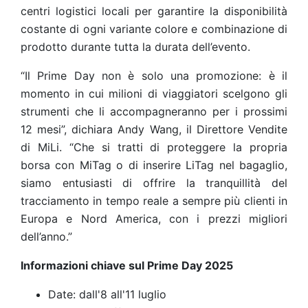
centri logistici locali per garantire la disponibilità
costante di ogni variante colore e combinazione di
prodotto durante tutta la durata dell’evento.
“Il Prime Day non è solo una promozione: è il
momento in cui milioni di viaggiatori scelgono gli
strumenti che li accompagneranno per i prossimi
12 mesi”, dichiara Andy Wang, il Direttore Vendite
di MiLi. “Che si tratti di proteggere la propria
borsa con MiTag o di inserire LiTag nel bagaglio,
siamo entusiasti di offrire la tranquillità del
tracciamento in tempo reale a sempre più clienti in
Europa e Nord America, con i prezzi migliori
dell’anno.”
Informazioni chiave sul Prime Day 2025
Date: dall'8 all'11 luglio