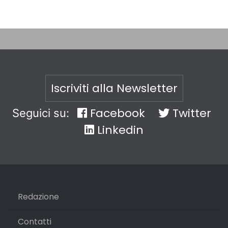
Iscriviti alla Newsletter
Facebook
Twitter
Seguici su:
Linkedin
Redazione
Contatti