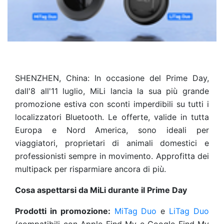
SHENZHEN, China: In occasione del Prime Day,
dall'8 all'11 luglio, MiLi lancia la sua più grande
promozione estiva con sconti imperdibili su tutti i
localizzatori Bluetooth. Le offerte, valide in tutta
Europa e Nord America, sono ideali per
viaggiatori, proprietari di animali domestici e
professionisti sempre in movimento. Approfitta dei
multipack per risparmiare ancora di più.
Cosa aspettarsi da MiLi durante il Prime Day
Prodotti in promozione:
MiTag Duo
e
LiTag Duo