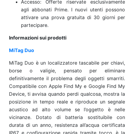
Accesso: Offerte riservate esclusivamente
agli abbonati Prime. I nuovi utenti possono
attivare una prova gratuita di 30 giorni per
partecipare.
Informazioni sui prodotti
MiTag Duo
MiTag Duo è un localizzatore tascabile per chiavi,
borse o valigie, pensato per eliminare
definitivamente il problema degli oggetti smarriti.
Compatibile con Apple Find My e Google Find My
Device, ti avvisa quando perdi qualcosa, mostra la
posizione in tempo reale e riproduce un segnale
acustico ad alto volume se l’oggetto è nelle
vicinanze. Dotato di batteria sostituibile con
durata di un anno, resistenza all’acqua certificata
IP67 e configurazione rapida tramite tocco, è la