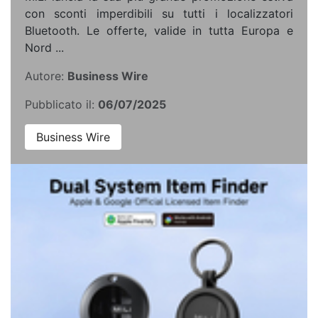
con sconti imperdibili su tutti i localizzatori
Bluetooth. Le offerte, valide in tutta Europa e
Nord ...
Autore:
Business Wire
Pubblicato il:
06/07/2025
Business Wire