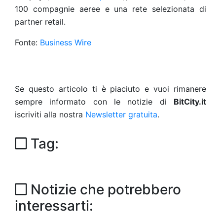
100 compagnie aeree e una rete selezionata di
partner retail.
Fonte:
Business Wire
Se questo articolo ti è piaciuto e vuoi rimanere
sempre informato con le notizie di
BitCity.it
iscriviti alla nostra
Newsletter gratuita
.
Tag:
Notizie che potrebbero
interessarti: