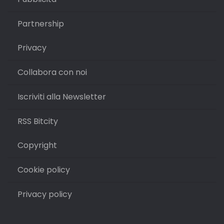
Partnership
Privacy
Collabora con noi
Iscriviti alla Newsletter
RSS Bitcity
Copyright
Cookie policy
Privacy policy