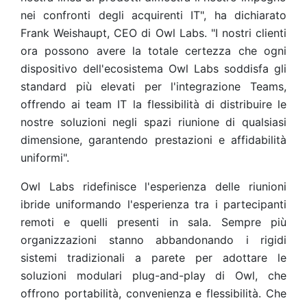
nei confronti degli acquirenti IT", ha dichiarato
Frank Weishaupt, CEO di Owl Labs. "I nostri clienti
ora possono avere la totale certezza che ogni
dispositivo dell'ecosistema Owl Labs soddisfa gli
standard più elevati per l'integrazione Teams,
offrendo ai team IT la flessibilità di distribuire le
nostre soluzioni negli spazi riunione di qualsiasi
dimensione, garantendo prestazioni e affidabilità
uniformi".
Owl Labs ridefinisce l'esperienza delle riunioni
ibride uniformando l'esperienza tra i partecipanti
remoti e quelli presenti in sala. Sempre più
organizzazioni stanno abbandonando i rigidi
sistemi tradizionali a parete per adottare le
soluzioni modulari plug-and-play di Owl, che
offrono portabilità, convenienza e flessibilità. Che