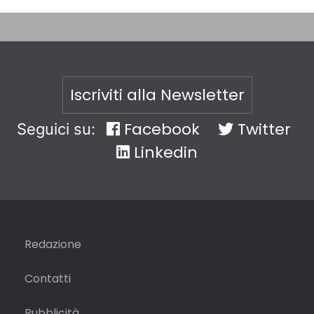
Iscriviti alla Newsletter
Facebook
Twitter
Seguici su:
Linkedin
Redazione
Contatti
Pubblicità