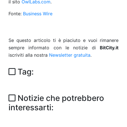
il sito
OwlLabs.com
.
Fonte:
Business Wire
Se questo articolo ti è piaciuto e vuoi rimanere
sempre informato con le notizie di
BitCity.it
iscriviti alla nostra
Newsletter gratuita
.
Tag:
Notizie che potrebbero
interessarti: