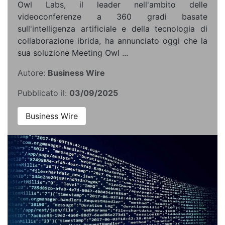
Owl Labs, il leader nell'ambito delle
videoconferenze a 360 gradi basate
sull'intelligenza artificiale e della tecnologia di
collaborazione ibrida, ha annunciato oggi che la
sua soluzione Meeting Owl ...
Autore:
Business Wire
Pubblicato il:
03/09/2025
Business Wire