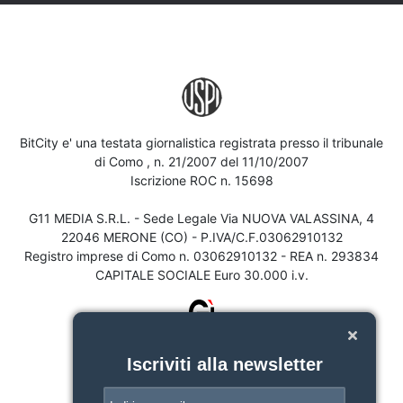
BitCity e' una testata giornalistica registrata presso il tribunale
di Como , n. 21/2007 del 11/10/2007
Iscrizione ROC n. 15698
G11 MEDIA S.R.L. - Sede Legale Via NUOVA VALASSINA, 4
22046 MERONE (CO) - P.IVA/C.F.03062910132
Registro imprese di Como n. 03062910132 - REA n. 293834
CAPITALE SOCIALE Euro 30.000 i.v.
Iscriviti alla newsletter