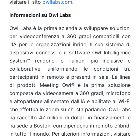
visitare il sito
owllabs.com
.
Informazioni su Owl Labs
Owl Labs è la prima azienda a sviluppare soluzioni
per videoconferenza a 360 gradi compatibili con
l'IA per le organizzazioni ibride. Il suo sistema di
dispositivi connessi e il software Owl Intelligence
System™ rendono le riunioni più inclusive e
collaborative, uniformando le condizioni tra
partecipanti in remoto e presenti in sala. La linea
di prodotti Meeting Owl® è la prima soluzione
composta da videocamera a 360 gradi, microfono
e altoparlante alimentato dall'IA e abilitato al Wi-Fi
che effettua lo zoom su chi sta parlando. Owl Labs
ha raccolto 47 milioni di dollari in finanziamenti e
ha sede a Boston, con dipendenti in remoto e ibridi
in tutto il mondo. Per ulteriori informazioni, visitare