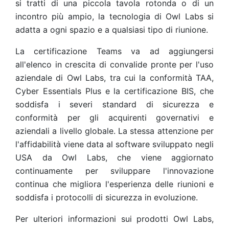
si tratti di una piccola tavola rotonda o di un
incontro più ampio, la tecnologia di Owl Labs si
adatta a ogni spazio e a qualsiasi tipo di riunione.
La certificazione Teams va ad aggiungersi
all'elenco in crescita di convalide pronte per l'uso
aziendale di Owl Labs, tra cui la conformità TAA,
Cyber Essentials Plus e la certificazione BIS, che
soddisfa i severi standard di sicurezza e
conformità per gli acquirenti governativi e
aziendali a livello globale. La stessa attenzione per
l'affidabilità viene data al software sviluppato negli
USA da Owl Labs, che viene aggiornato
continuamente per sviluppare l'innovazione
continua che migliora l'esperienza delle riunioni e
soddisfa i protocolli di sicurezza in evoluzione.
Per ulteriori informazioni sui prodotti Owl Labs,