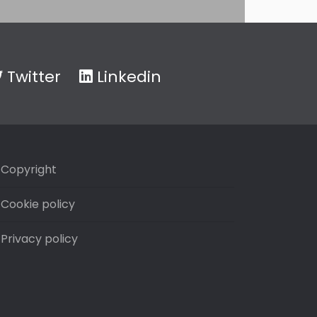
Twitter
Linkedin
Copyright
Cookie policy
Privacy policy