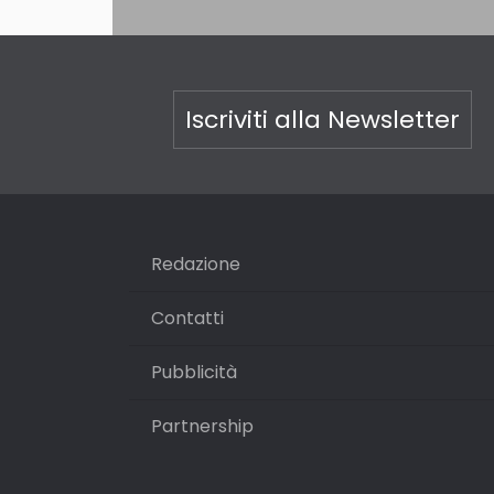
Iscriviti alla Newsletter
Redazione
Contatti
Pubblicità
Partnership