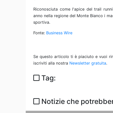
Riconosciuta come l'apice del trail runn
anno nella regione del Monte Bianco i mass
sportiva.
Fonte:
Business Wire
Se questo articolo ti è piaciuto e vuoi 
iscriviti alla nostra
Newsletter gratuita
.
Tag:
Notizie che potrebber