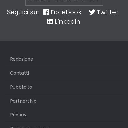
Facebook
Twitter
Seguici su:
Linkedin
Redazione
Contatti
Pubblicità
Partnership
Privacy