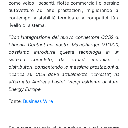
come veicoli pesanti, flotte commerciali o persino
autovetture ad alte prestazioni, migliorando al
contempo la stabilità termica e la compatibilità a
livello di sistema.
"Con l'integrazione del nuovo connettore CCS2 di
Phoenix Contact nel nostro MaxiCharger DT1000,
possiamo introdurre questa tecnologia in un
sistema completo, da armadi modulari a
distributori, consentendo le massime prestazioni di
ricarica su CCS dove attualmente richieste", ha
affermato Andreas Lastei, Vicepresidente di Autel
Energy Europe.
Fonte:
Business Wire