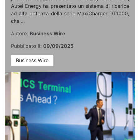
Autel Energy ha presentato un sistema di ricarica
ad alta potenza della serie MaxiCharger DT1000,
che ...
Autore:
Business Wire
Pubblicato il:
09/09/2025
Business Wire