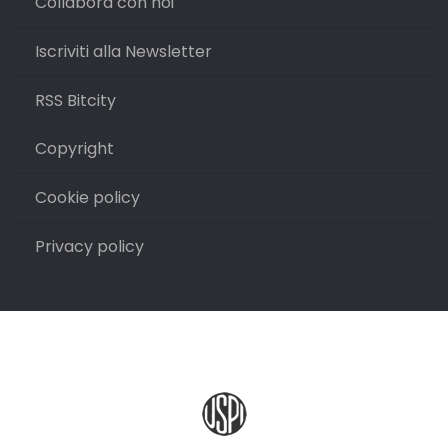
Collabora con noi
Iscriviti alla Newsletter
RSS Bitcity
Copyright
Cookie policy
Privacy policy