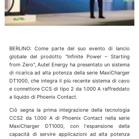
BERLINO: Come parte del suo evento di lancio
globale del prodotto "Infinite Power – Starting
from Zero", Autel Energy ha presentato un sistema
di ricarica ad alta potenza della serie MaxiCharger
DT1000, che integra il più recente sistema di cavo
e connettore CCS di tipo 2 da 1.000 A raffreddato
a liquido di Phoenix Contact.
Ciò segna la prima integrazione della tecnologia
CCS2 da 1.000 A di Phoenix Contact nella serie
MaxiCharger DT1000, con l'espansione della
capacità di servire applicazioni ad alta potenza