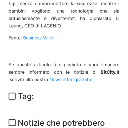
figli, senza compromettere la sicurezza, mentre i
bambini vogliono una tecnologia che sia
entusiasmante e divertente”, ha dichiarato Li
Leung, CEO di LAGENIO.
Fonte:
Business Wire
Se questo articolo ti è piaciuto e vuoi rimanere
sempre informato con le notizie di
BitCity.it
iscriviti alla nostra
Newsletter gratuita
.
Tag:
Notizie che potrebbero