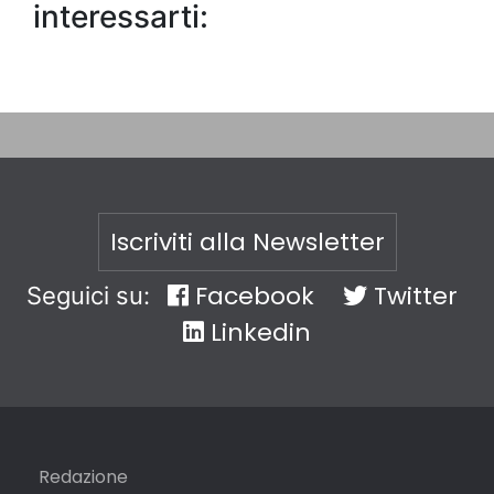
interessarti:
Iscriviti alla Newsletter
Facebook
Twitter
Seguici su:
Linkedin
Redazione