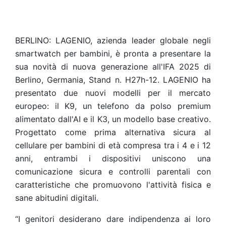
BERLINO: LAGENIO, azienda leader globale negli
smartwatch per bambini, è pronta a presentare la
sua novità di nuova generazione all'IFA 2025 di
Berlino, Germania, Stand n. H27h-12. LAGENIO ha
presentato due nuovi modelli per il mercato
europeo: il K9, un telefono da polso premium
alimentato dall'AI e il K3, un modello base creativo.
Progettato come prima alternativa sicura al
cellulare per bambini di età compresa tra i 4 e i 12
anni, entrambi i dispositivi uniscono una
comunicazione sicura e controlli parentali con
caratteristiche che promuovono l'attività fisica e
sane abitudini digitali.
“I genitori desiderano dare indipendenza ai loro