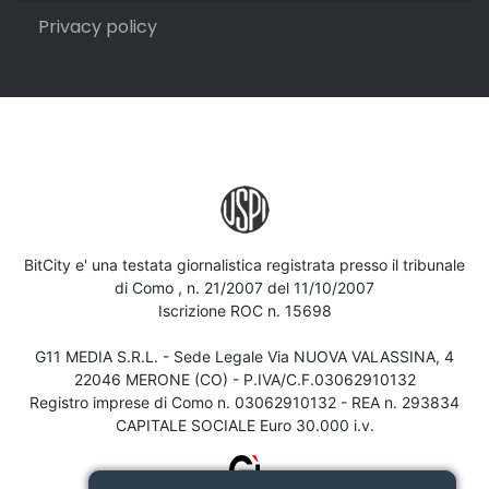
Privacy policy
BitCity e' una testata giornalistica registrata presso il tribunale
di Como , n. 21/2007 del 11/10/2007
Iscrizione ROC n. 15698
G11 MEDIA S.R.L. - Sede Legale Via NUOVA VALASSINA, 4
22046 MERONE (CO) - P.IVA/C.F.03062910132
Registro imprese di Como n. 03062910132 - REA n. 293834
CAPITALE SOCIALE Euro 30.000 i.v.