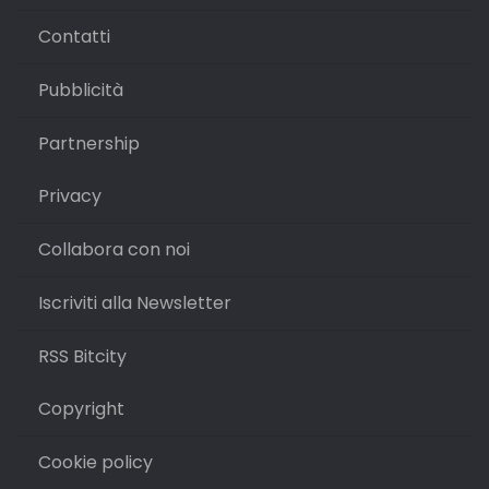
Contatti
Pubblicità
Partnership
Privacy
Collabora con noi
Iscriviti alla Newsletter
RSS Bitcity
Copyright
Cookie policy