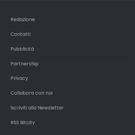
Redazione
Contatti
Pubblicità
Partnership
Privacy
Collabora con noi
Iscriviti alla Newsletter
RSS Bitcity