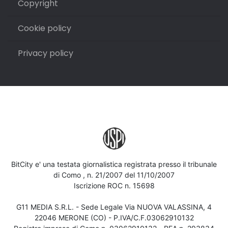
Copyright
Cookie policy
Privacy policy
BitCity e' una testata giornalistica registrata presso il tribunale
di Como , n. 21/2007 del 11/10/2007
Iscrizione ROC n. 15698
G11 MEDIA S.R.L. - Sede Legale Via NUOVA VALASSINA, 4
22046 MERONE (CO) - P.IVA/C.F.03062910132