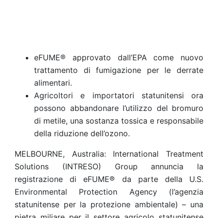
eFUME® approvato dall’EPA come nuovo
trattamento di fumigazione per le derrate
alimentari.
Agricoltori e importatori statunitensi ora
possono abbandonare l’utilizzo del bromuro
di metile, una sostanza tossica e responsabile
della riduzione dell’ozono.
MELBOURNE, Australia: International Treatment
Solutions (INTRESO) Group annuncia la
registrazione di eFUME® da parte della U.S.
Environmental Protection Agency (l’agenzia
statunitense per la protezione ambientale) – una
pietra miliare per il settore agricolo statunitense