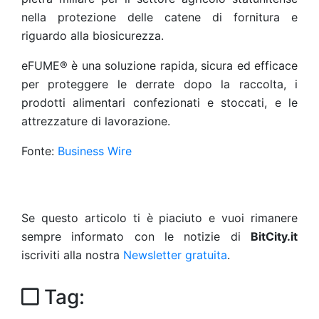
nella protezione delle catene di fornitura e
riguardo alla biosicurezza.
eFUME® è una soluzione rapida, sicura ed efficace
per proteggere le derrate dopo la raccolta, i
prodotti alimentari confezionati e stoccati, e le
attrezzature di lavorazione.
Fonte:
Business Wire
Se questo articolo ti è piaciuto e vuoi rimanere
sempre informato con le notizie di
BitCity.it
iscriviti alla nostra
Newsletter gratuita
.
Tag: