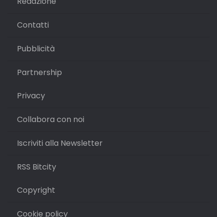
Redazione
Contatti
Pubblicità
Partnership
Privacy
Collabora con noi
Iscriviti alla Newsletter
RSS Bitcity
Copyright
Cookie policy