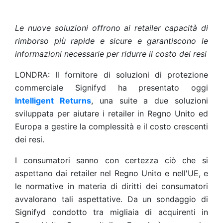
Le nuove soluzioni offrono ai retailer capacità di
rimborso più rapide e sicure e garantiscono le
informazioni necessarie per ridurre il costo dei resi
LONDRA: Il fornitore di soluzioni di protezione
commerciale Signifyd ha presentato oggi
Intelligent Returns
, una suite a due soluzioni
sviluppata per aiutare i retailer in Regno Unito ed
Europa a gestire la complessità e il costo crescenti
dei resi.
I consumatori sanno con certezza ciò che si
aspettano dai retailer nel Regno Unito e nell'UE, e
le normative in materia di diritti dei consumatori
avvalorano tali aspettative. Da un sondaggio di
Signifyd condotto tra migliaia di acquirenti in