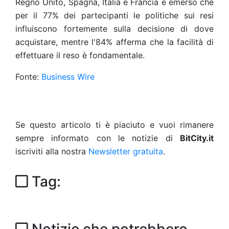
Regno Unito, Spagna, Italia e Francia è emerso che
per il 77% dei partecipanti le politiche sui resi
influiscono fortemente sulla decisione di dove
acquistare, mentre l'84% afferma che la facilità di
effettuare il reso è fondamentale.
Fonte:
Business Wire
Se questo articolo ti è piaciuto e vuoi rimanere
sempre informato con le notizie di
BitCity.it
iscriviti alla nostra
Newsletter gratuita
.
Tag: