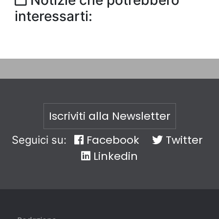
Notizie che potrebbero
interessarti:
Iscriviti alla Newsletter
Facebook
Twitter
Seguici su:
Linkedin