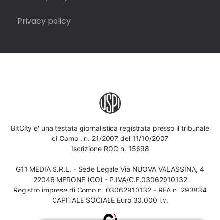
Privacy policy
BitCity e' una testata giornalistica registrata presso il tribunale
di Como , n. 21/2007 del 11/10/2007
Iscrizione ROC n. 15698
G11 MEDIA S.R.L. - Sede Legale Via NUOVA VALASSINA, 4
22046 MERONE (CO) - P.IVA/C.F.03062910132
Registro imprese di Como n. 03062910132 - REA n. 293834
CAPITALE SOCIALE Euro 30.000 i.v.