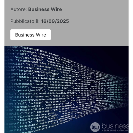
Autore:
Business Wire
Pubblicato il:
16/09/2025
Business Wire