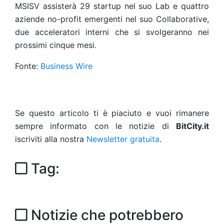
MSISV assisterà 29 startup nel suo Lab e quattro
aziende no-profit emergenti nel suo Collaborative,
due acceleratori interni che si svolgeranno nei
prossimi cinque mesi.
Fonte:
Business Wire
Se questo articolo ti è piaciuto e vuoi rimanere
sempre informato con le notizie di
BitCity.it
iscriviti alla nostra
Newsletter gratuita
.
Tag:
Notizie che potrebbero