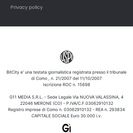
Privacy policy
BitCity e' una testata giornalistica registrata presso il tribunale
di Como , n. 21/2007 del 11/10/2007
Iscrizione ROC n. 15698
G11 MEDIA S.R.L. - Sede Legale Via NUOVA VALASSINA, 4
22046 MERONE (CO) - P.IVA/C.F.03062910132
Registro imprese di Como n. 03062910132 - REA n. 293834
CAPITALE SOCIALE Euro 30.000 i.v.
Iscriviti alla newsletter