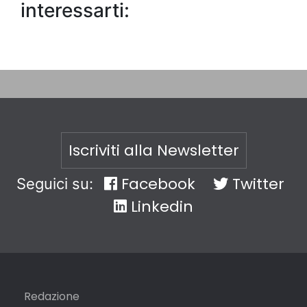
interessarti:
Iscriviti alla Newsletter
Facebook
Twitter
Seguici su:
Linkedin
Redazione