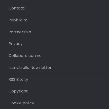
Contatti
Pubblicità
Partnership
Privacy
Collabora con noi
Iscriviti alla Newsletter
RSS Bitcity
Copyright
Cookie policy