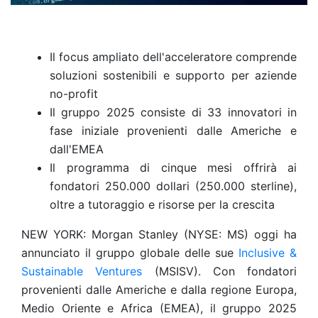
Il focus ampliato dell'acceleratore comprende
soluzioni sostenibili e supporto per aziende
no-profit
Il gruppo 2025 consiste di 33 innovatori in
fase iniziale provenienti dalle Americhe e
dall'EMEA
Il programma di cinque mesi offrirà ai
fondatori 250.000 dollari (250.000 sterline),
oltre a tutoraggio e risorse per la crescita
NEW YORK: Morgan Stanley (NYSE: MS) oggi ha
annunciato il gruppo globale delle sue
Inclusive &
Sustainable Ventures
(MSISV). Con fondatori
provenienti dalle Americhe e dalla regione Europa,
Medio Oriente e Africa (EMEA), il gruppo 2025