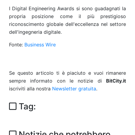
I Digital Engineering Awards si sono guadagnati la
propria posizione come il più prestigioso
riconoscimento globale dell'eccellenza nel settore
dell'ingegneria digitale.
Fonte:
Business Wire
Se questo articolo ti è piaciuto e vuoi rimanere
sempre informato con le notizie di
BitCity.it
iscriviti alla nostra
Newsletter gratuita
.
Tag:
Notizie che potrebbero