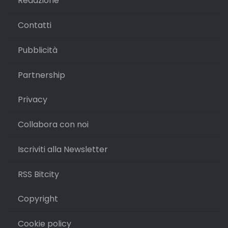
Redazione
Contatti
Pubblicità
Partnership
Privacy
Collabora con noi
Iscriviti alla Newsletter
RSS Bitcity
Copyright
Cookie policy