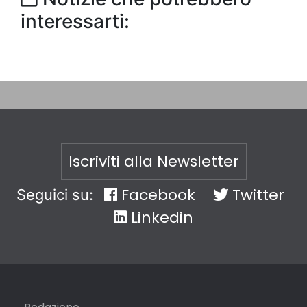
interessarti:
Iscriviti alla Newsletter
Facebook
Twitter
Seguici su:
Linkedin