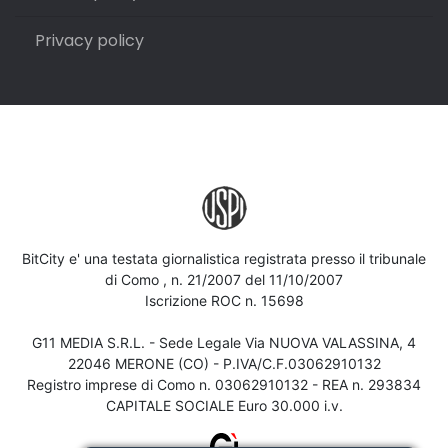
Privacy policy
BitCity e' una testata giornalistica registrata presso il tribunale
di Como , n. 21/2007 del 11/10/2007
Iscrizione ROC n. 15698
G11 MEDIA S.R.L. - Sede Legale Via NUOVA VALASSINA, 4
22046 MERONE (CO) - P.IVA/C.F.03062910132
Registro imprese di Como n. 03062910132 - REA n. 293834
CAPITALE SOCIALE Euro 30.000 i.v.