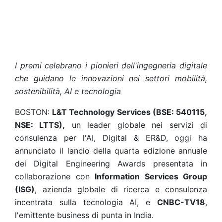
I premi celebrano i pionieri dell'ingegneria digitale
che guidano le innovazioni nei settori mobilità,
sostenibilità, AI e tecnologia
BOSTON:
L&T Technology Services (BSE: 540115,
NSE: LTTS),
un leader globale nei servizi di
consulenza per l'AI, Digital & ER&D, oggi ha
annunciato il lancio della quarta edizione annuale
dei Digital Engineering Awards presentata in
collaborazione con
Information Services Group
(ISG)
, azienda globale di ricerca e consulenza
incentrata sulla tecnologia AI, e
CNBC-TV18
,
l'emittente business di punta in India.